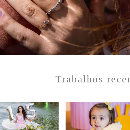
Trabalhos rece