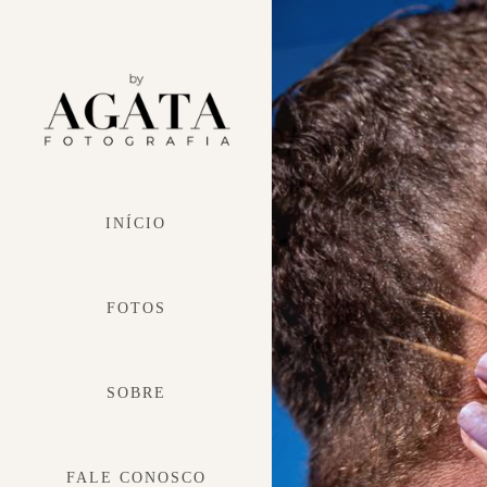
INÍCIO
FOTOS
SOBRE
FALE CONOSCO