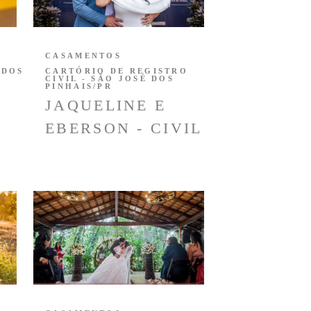
CASAMENTOS
 DOS
CARTÓRIO DE REGISTRO
CIVIL - SÃO JOSÉ DOS
PINHAIS/PR
JAQUELINE E
EBERSON - CIVIL