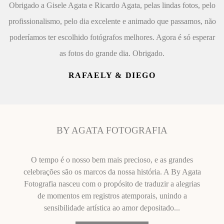
Obrigado a Gisele Agata e Ricardo Agata, pelas lindas fotos, pelo
profissionalismo, pelo dia excelente e animado que passamos, não
poderíamos ter escolhido fotógrafos melhores. Agora é só esperar
as fotos do grande dia. Obrigado.
RAFAELY & DIEGO
BY AGATA FOTOGRAFIA
O tempo é o nosso bem mais precioso, e as grandes
celebrações são os marcos da nossa história. A By Agata
Fotografia nasceu com o propósito de traduzir a alegrias
de momentos em registros atemporais, unindo a
sensibilidade artística ao amor depositado...