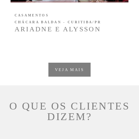
CASAMENTOS
CHÁCARA BALDAN - CURITIBA/PR
ARIADNE E ALYSSON
VEJA MAIS
O QUE OS CLIENTES
DIZEM?