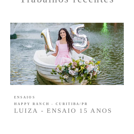
ENSAIOS
HAPPY RANCH - CURITIBA/PR
LUIZA - ENSAIO 15 ANOS