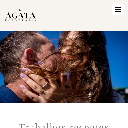
Trabalhos recentes