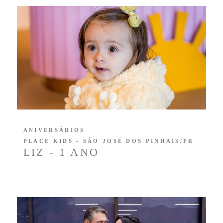
ANIVERSÁRIOS
PLACE KIDS - SÃO JOSÉ DOS PINHAIS/PR
LIZ - 1 ANO