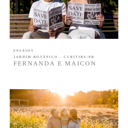
ENSAIOS
JARDIM BOTÂNICO - CURITIBA/PR
FERNANDA E MAICON