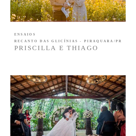
ENSAIOS
RECANTO DAS GLICÍNIAS - PIRAQUARA/PR
PRISCILLA E THIAGO