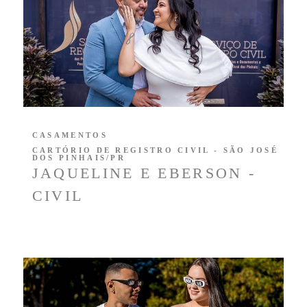
CASAMENTOS
CARTÓRIO DE REGISTRO CIVIL - SÃO JOSÉ
DOS PINHAIS/PR
JAQUELINE E EBERSON -
CIVIL