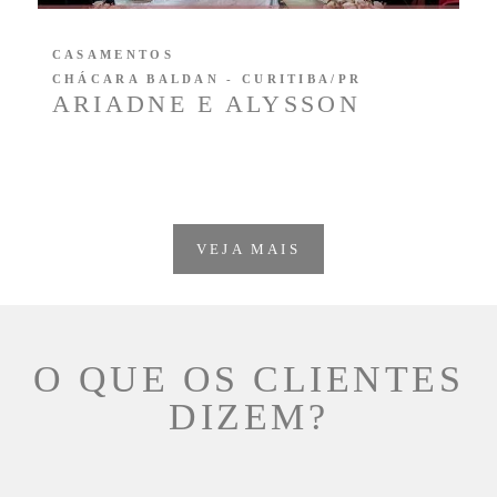
CASAMENTOS
CHÁCARA BALDAN - CURITIBA/PR
ARIADNE E ALYSSON
VEJA MAIS
O QUE OS CLIENTES
DIZEM?