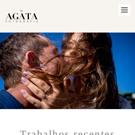
Trabalhos recentes