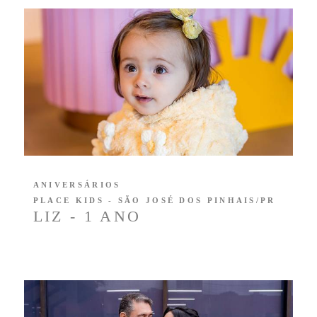
ANIVERSÁRIOS
PLACE KIDS - SÃO JOSÉ DOS PINHAIS/PR
LIZ - 1 ANO