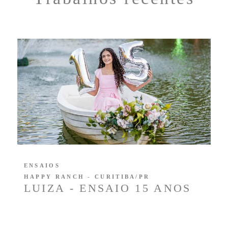
ENSAIOS
HAPPY RANCH - CURITIBA/PR
LUIZA - ENSAIO 15 ANOS