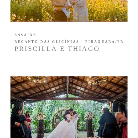
ENSAIOS
RECANTO DAS GLICÍNIAS - PIRAQUARA/PR
PRISCILLA E THIAGO