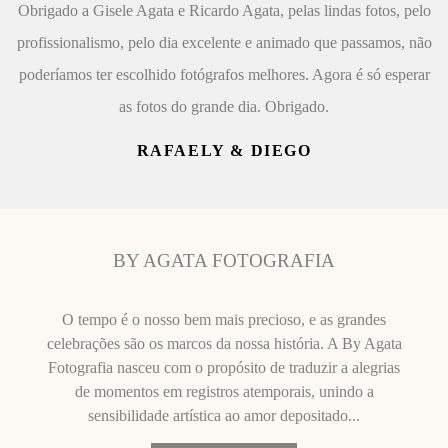
Obrigado a Gisele Agata e Ricardo Agata, pelas lindas fotos, pelo
profissionalismo, pelo dia excelente e animado que passamos, não
poderíamos ter escolhido fotógrafos melhores. Agora é só esperar
as fotos do grande dia. Obrigado.
RAFAELY & DIEGO
BY AGATA FOTOGRAFIA
O tempo é o nosso bem mais precioso, e as grandes
celebrações são os marcos da nossa história. A By Agata
Fotografia nasceu com o propósito de traduzir a alegrias
de momentos em registros atemporais, unindo a
sensibilidade artística ao amor depositado...