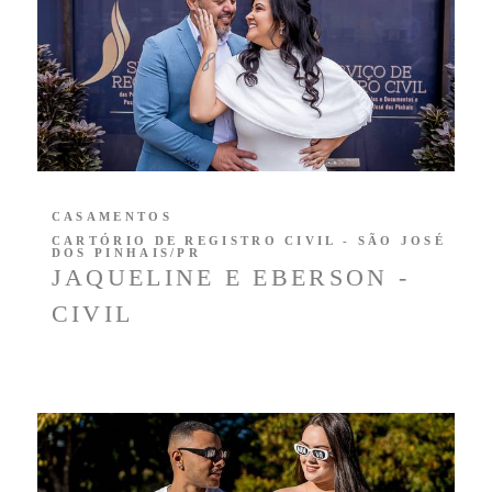
CASAMENTOS
CARTÓRIO DE REGISTRO CIVIL - SÃO JOSÉ
DOS PINHAIS/PR
JAQUELINE E EBERSON -
CIVIL