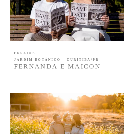
ENSAIOS
JARDIM BOTÂNICO - CURITIBA/PR
FERNANDA E MAICON