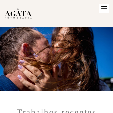
Trabalhos recentes