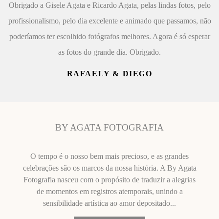
Obrigado a Gisele Agata e Ricardo Agata, pelas lindas fotos, pelo
profissionalismo, pelo dia excelente e animado que passamos, não
poderíamos ter escolhido fotógrafos melhores. Agora é só esperar
as fotos do grande dia. Obrigado.
RAFAELY & DIEGO
BY AGATA FOTOGRAFIA
O tempo é o nosso bem mais precioso, e as grandes
celebrações são os marcos da nossa história. A By Agata
Fotografia nasceu com o propósito de traduzir a alegrias
de momentos em registros atemporais, unindo a
sensibilidade artística ao amor depositado...