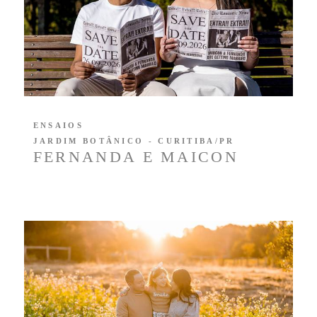
ENSAIOS
JARDIM BOTÂNICO - CURITIBA/PR
FERNANDA E MAICON