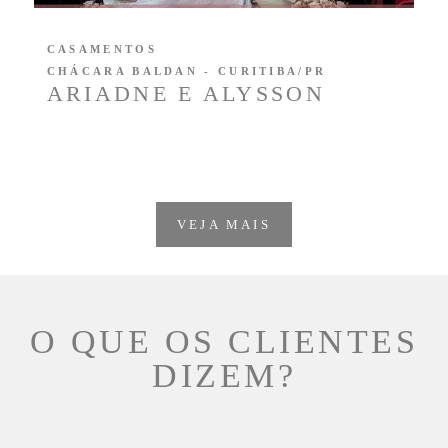
CASAMENTOS
CHÁCARA BALDAN - CURITIBA/PR
ARIADNE E ALYSSON
VEJA MAIS
O QUE OS CLIENTES
DIZEM?