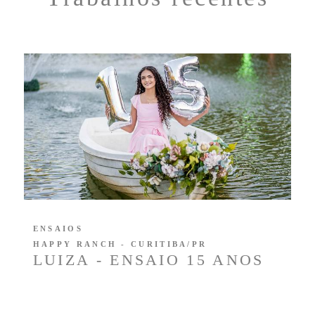
ENSAIOS
HAPPY RANCH - CURITIBA/PR
LUIZA - ENSAIO 15 ANOS