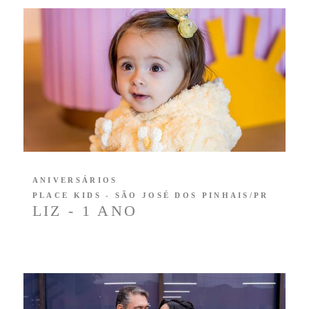
ANIVERSÁRIOS
PLACE KIDS - SÃO JOSÉ DOS PINHAIS/PR
LIZ - 1 ANO