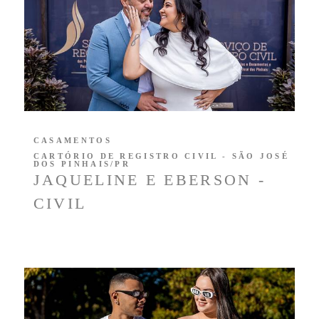
CASAMENTOS
CARTÓRIO DE REGISTRO CIVIL - SÃO JOSÉ
DOS PINHAIS/PR
JAQUELINE E EBERSON -
CIVIL