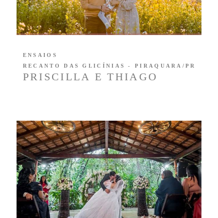
ENSAIOS
RECANTO DAS GLICÍNIAS - PIRAQUARA/PR
PRISCILLA E THIAGO