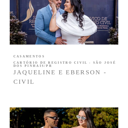
CASAMENTOS
CARTÓRIO DE REGISTRO CIVIL - SÃO JOSÉ
DOS PINHAIS/PR
JAQUELINE E EBERSON -
CIVIL