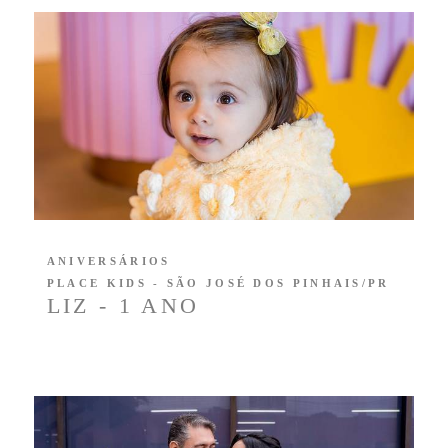
ANIVERSÁRIOS
PLACE KIDS - SÃO JOSÉ DOS PINHAIS/PR
LIZ - 1 ANO