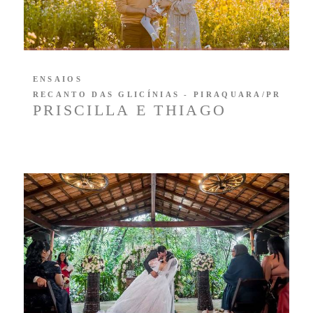
ENSAIOS
RECANTO DAS GLICÍNIAS - PIRAQUARA/PR
PRISCILLA E THIAGO