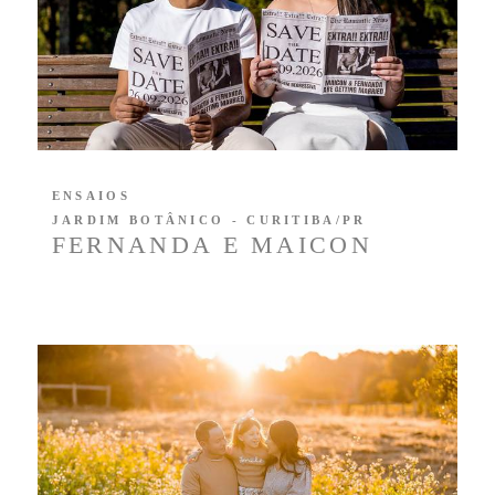
ENSAIOS
JARDIM BOTÂNICO - CURITIBA/PR
FERNANDA E MAICON