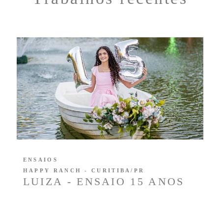
ENSAIOS
HAPPY RANCH - CURITIBA/PR
LUIZA - ENSAIO 15 ANOS