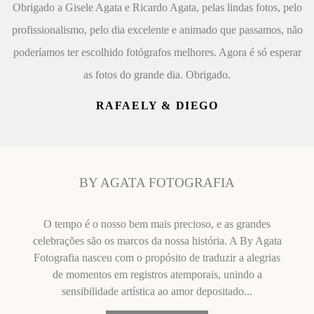
Obrigado a Gisele Agata e Ricardo Agata, pelas lindas fotos, pelo
profissionalismo, pelo dia excelente e animado que passamos, não
poderíamos ter escolhido fotógrafos melhores. Agora é só esperar
as fotos do grande dia. Obrigado.
RAFAELY & DIEGO
BY AGATA FOTOGRAFIA
O tempo é o nosso bem mais precioso, e as grandes
celebrações são os marcos da nossa história. A By Agata
Fotografia nasceu com o propósito de traduzir a alegrias
de momentos em registros atemporais, unindo a
sensibilidade artística ao amor depositado...