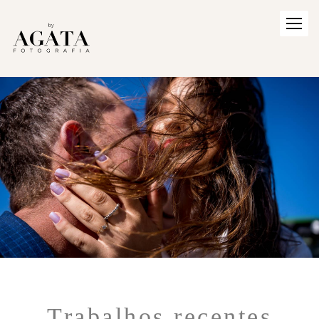
Trabalhos recentes