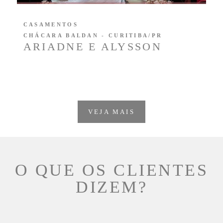
CASAMENTOS
CHÁCARA BALDAN - CURITIBA/PR
ARIADNE E ALYSSON
VEJA MAIS
O QUE OS CLIENTES
DIZEM?