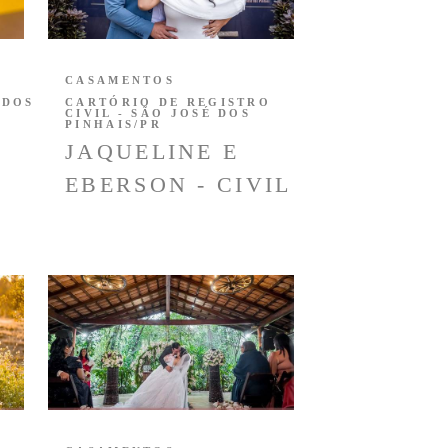
CASAMENTOS
 DOS
CARTÓRIO DE REGISTRO
CIVIL - SÃO JOSÉ DOS
PINHAIS/PR
JAQUELINE E
EBERSON - CIVIL