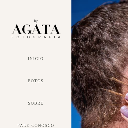
INÍCIO
FOTOS
SOBRE
FALE CONOSCO