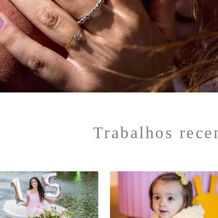
Trabalhos rece