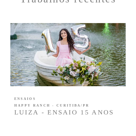
ENSAIOS
HAPPY RANCH - CURITIBA/PR
LUIZA - ENSAIO 15 ANOS