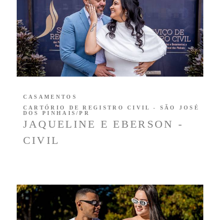
CASAMENTOS
CARTÓRIO DE REGISTRO CIVIL - SÃO JOSÉ
DOS PINHAIS/PR
JAQUELINE E EBERSON -
CIVIL