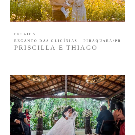
ENSAIOS
RECANTO DAS GLICÍNIAS - PIRAQUARA/PR
PRISCILLA E THIAGO