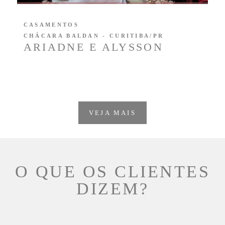
CASAMENTOS
CHÁCARA BALDAN - CURITIBA/PR
ARIADNE E ALYSSON
VEJA MAIS
O QUE OS CLIENTES
DIZEM?