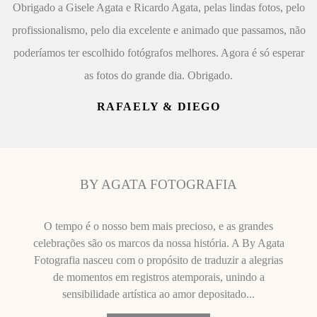
Obrigado a Gisele Agata e Ricardo Agata, pelas lindas fotos, pelo
profissionalismo, pelo dia excelente e animado que passamos, não
poderíamos ter escolhido fotógrafos melhores. Agora é só esperar
as fotos do grande dia. Obrigado.
RAFAELY & DIEGO
BY AGATA FOTOGRAFIA
O tempo é o nosso bem mais precioso, e as grandes
celebrações são os marcos da nossa história. A By Agata
Fotografia nasceu com o propósito de traduzir a alegrias
de momentos em registros atemporais, unindo a
sensibilidade artística ao amor depositado...