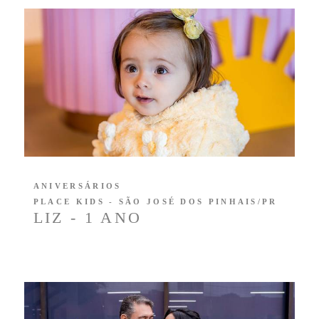
ANIVERSÁRIOS
PLACE KIDS - SÃO JOSÉ DOS PINHAIS/PR
LIZ - 1 ANO