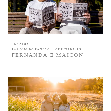
ENSAIOS
JARDIM BOTÂNICO - CURITIBA/PR
FERNANDA E MAICON