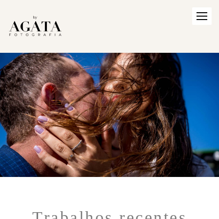
Trabalhos recentes