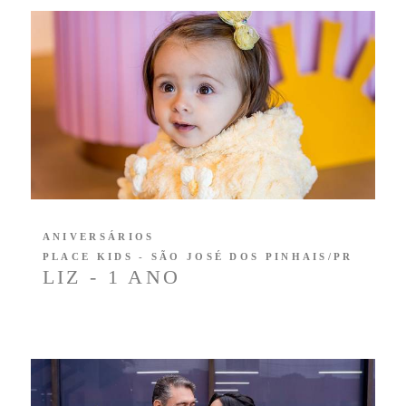
ANIVERSÁRIOS
PLACE KIDS - SÃO JOSÉ DOS PINHAIS/PR
LIZ - 1 ANO