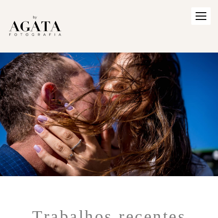
Trabalhos recentes