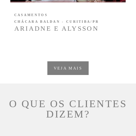
CASAMENTOS
CHÁCARA BALDAN - CURITIBA/PR
ARIADNE E ALYSSON
VEJA MAIS
O QUE OS CLIENTES
DIZEM?