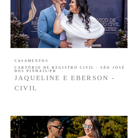
CASAMENTOS
CARTÓRIO DE REGISTRO CIVIL - SÃO JOSÉ
DOS PINHAIS/PR
JAQUELINE E EBERSON -
CIVIL