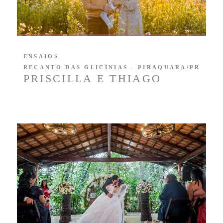
ENSAIOS
RECANTO DAS GLICÍNIAS - PIRAQUARA/PR
PRISCILLA E THIAGO