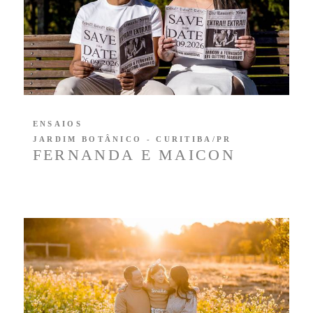
ENSAIOS
JARDIM BOTÂNICO - CURITIBA/PR
FERNANDA E MAICON