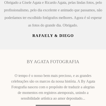
Obrigado a Gisele Agata e Ricardo Agata, pelas lindas fotos, pelo
profissionalismo, pelo dia excelente e animado que passamos, não
poderíamos ter escolhido fotógrafos melhores. Agora é só esperar
as fotos do grande dia. Obrigado.
RAFAELY & DIEGO
BY AGATA FOTOGRAFIA
O tempo é o nosso bem mais precioso, e as grandes
celebrações são os marcos da nossa história. A By Agata
Fotografia nasceu com o propósito de traduzir a alegrias
de momentos em registros atemporais, unindo a
sensibilidade artística ao amor depositado...