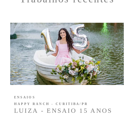
ENSAIOS
HAPPY RANCH - CURITIBA/PR
LUIZA - ENSAIO 15 ANOS