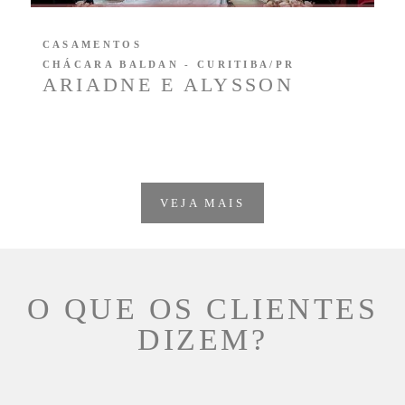
CASAMENTOS
CHÁCARA BALDAN - CURITIBA/PR
ARIADNE E ALYSSON
VEJA MAIS
O QUE OS CLIENTES
DIZEM?