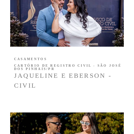
CASAMENTOS
CARTÓRIO DE REGISTRO CIVIL - SÃO JOSÉ
DOS PINHAIS/PR
JAQUELINE E EBERSON -
CIVIL