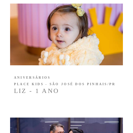
ANIVERSÁRIOS
PLACE KIDS - SÃO JOSÉ DOS PINHAIS/PR
LIZ - 1 ANO