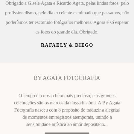
Obrigado a Gisele Agata e Ricardo Agata, pelas lindas fotos, pelo
profissionalismo, pelo dia excelente e animado que passamos, não
poderíamos ter escolhido fotógrafos melhores. Agora é só esperar
as fotos do grande dia. Obrigado.
RAFAELY & DIEGO
BY AGATA FOTOGRAFIA
O tempo é o nosso bem mais precioso, e as grandes
celebrações são os marcos da nossa história. A By Agata
Fotografia nasceu com o propósito de traduzir a alegrias
de momentos em registros atemporais, unindo a
sensibilidade artística ao amor depositado...