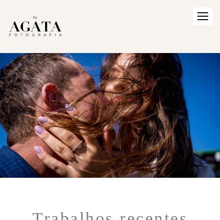
Trabalhos recentes