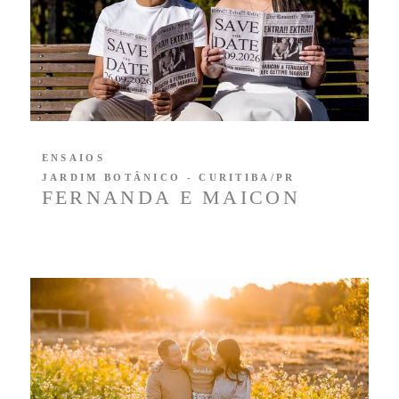
ENSAIOS
JARDIM BOTÂNICO - CURITIBA/PR
FERNANDA E MAICON