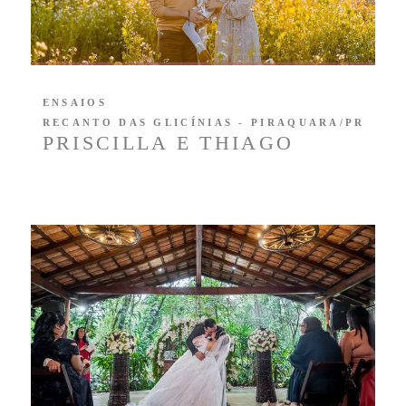
ENSAIOS
RECANTO DAS GLICÍNIAS - PIRAQUARA/PR
PRISCILLA E THIAGO