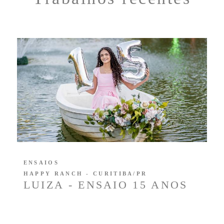
ENSAIOS
HAPPY RANCH - CURITIBA/PR
LUIZA - ENSAIO 15 ANOS