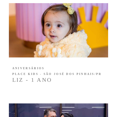
ANIVERSÁRIOS
PLACE KIDS - SÃO JOSÉ DOS PINHAIS/PR
LIZ - 1 ANO