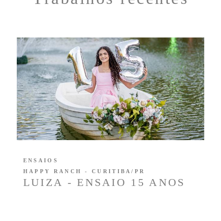
ENSAIOS
HAPPY RANCH - CURITIBA/PR
LUIZA - ENSAIO 15 ANOS