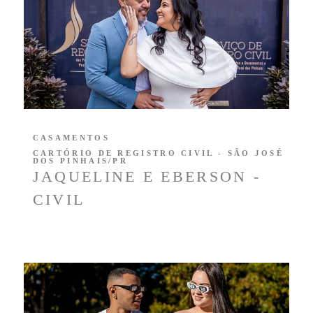
CASAMENTOS
CARTÓRIO DE REGISTRO CIVIL - SÃO JOSÉ
DOS PINHAIS/PR
JAQUELINE E EBERSON -
CIVIL