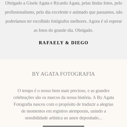
Obrigado a Gisele Agata e Ricardo Agata, pelas lindas fotos, pelo
profissionalismo, pelo dia excelente e animado que passamos, não
poderíamos ter escolhido fotógrafos melhores. Agora é só esperar
as fotos do grande dia. Obrigado.
RAFAELY & DIEGO
BY AGATA FOTOGRAFIA
O tempo é o nosso bem mais precioso, e as grandes
celebrações são os marcos da nossa história. A By Agata
Fotografia nasceu com o propósito de traduzir a alegrias
de momentos em registros atemporais, unindo a
sensibilidade artística ao amor depositado...