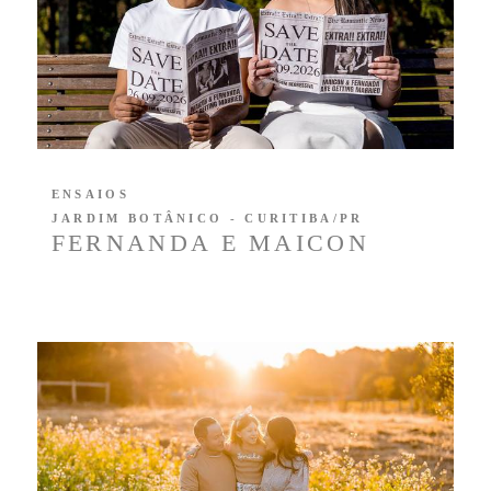
ENSAIOS
JARDIM BOTÂNICO - CURITIBA/PR
FERNANDA E MAICON