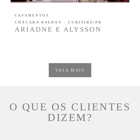
CASAMENTOS
CHÁCARA BALDAN - CURITIBA/PR
ARIADNE E ALYSSON
VEJA MAIS
O QUE OS CLIENTES
DIZEM?