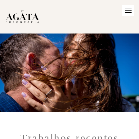
Trabalhos recentes