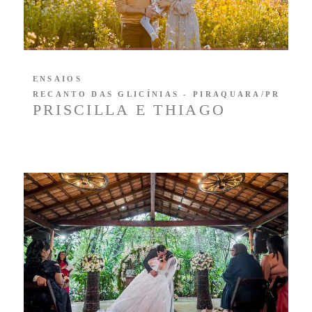
ENSAIOS
RECANTO DAS GLICÍNIAS - PIRAQUARA/PR
PRISCILLA E THIAGO