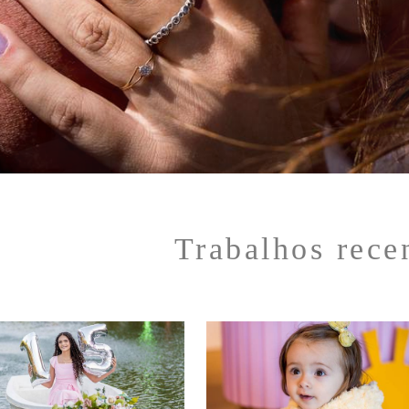
Trabalhos rece