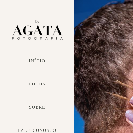
INÍCIO
FOTOS
SOBRE
FALE CONOSCO