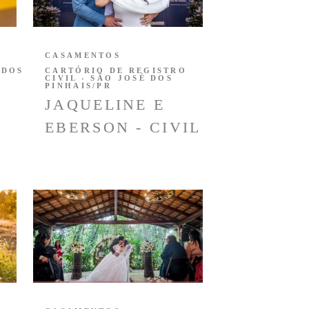
CASAMENTOS
 DOS
CARTÓRIO DE REGISTRO
CIVIL - SÃO JOSÉ DOS
PINHAIS/PR
JAQUELINE E
EBERSON - CIVIL