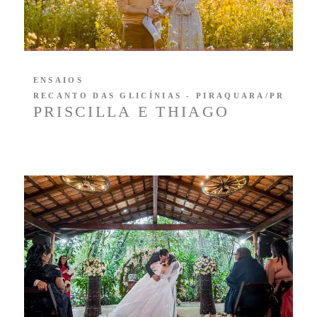
ENSAIOS
RECANTO DAS GLICÍNIAS - PIRAQUARA/PR
PRISCILLA E THIAGO