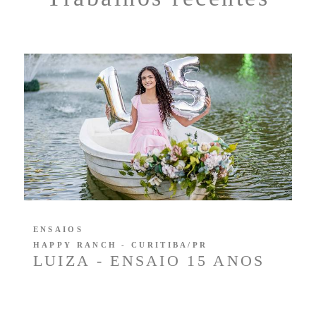
ENSAIOS
HAPPY RANCH - CURITIBA/PR
LUIZA - ENSAIO 15 ANOS