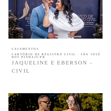
CASAMENTOS
CARTÓRIO DE REGISTRO CIVIL - SÃO JOSÉ
DOS PINHAIS/PR
JAQUELINE E EBERSON -
CIVIL