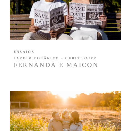
ENSAIOS
JARDIM BOTÂNICO - CURITIBA/PR
FERNANDA E MAICON