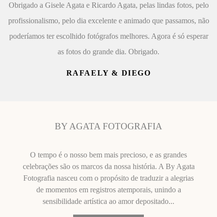
Obrigado a Gisele Agata e Ricardo Agata, pelas lindas fotos, pelo
profissionalismo, pelo dia excelente e animado que passamos, não
poderíamos ter escolhido fotógrafos melhores. Agora é só esperar
as fotos do grande dia. Obrigado.
RAFAELY & DIEGO
BY AGATA FOTOGRAFIA
O tempo é o nosso bem mais precioso, e as grandes
celebrações são os marcos da nossa história. A By Agata
Fotografia nasceu com o propósito de traduzir a alegrias
de momentos em registros atemporais, unindo a
sensibilidade artística ao amor depositado...