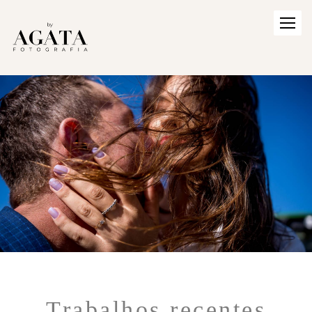
Trabalhos recentes