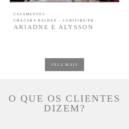
CASAMENTOS
CHÁCARA BALDAN - CURITIBA/PR
ARIADNE E ALYSSON
VEJA MAIS
O QUE OS CLIENTES
DIZEM?