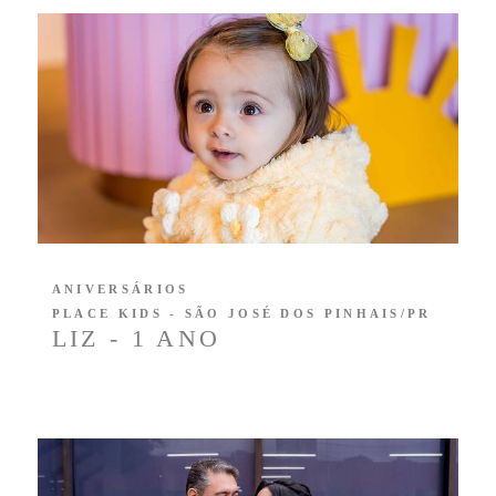
ANIVERSÁRIOS
PLACE KIDS - SÃO JOSÉ DOS PINHAIS/PR
LIZ - 1 ANO