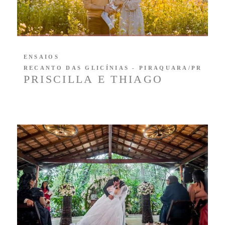
ENSAIOS
RECANTO DAS GLICÍNIAS - PIRAQUARA/PR
PRISCILLA E THIAGO