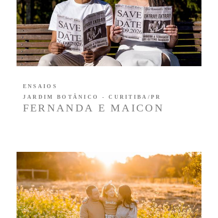
ENSAIOS
JARDIM BOTÂNICO - CURITIBA/PR
FERNANDA E MAICON