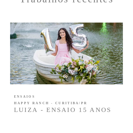
ENSAIOS
HAPPY RANCH - CURITIBA/PR
LUIZA - ENSAIO 15 ANOS