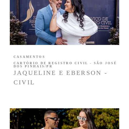
CASAMENTOS
CARTÓRIO DE REGISTRO CIVIL - SÃO JOSÉ
DOS PINHAIS/PR
JAQUELINE E EBERSON -
CIVIL