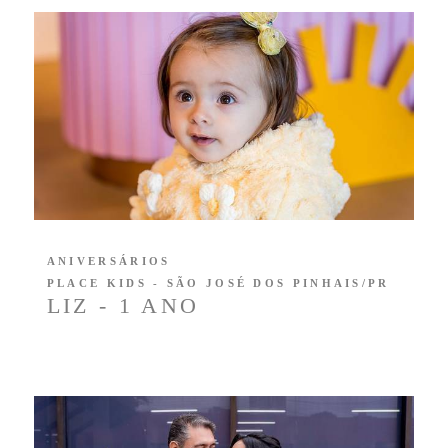
ANIVERSÁRIOS
PLACE KIDS - SÃO JOSÉ DOS PINHAIS/PR
LIZ - 1 ANO