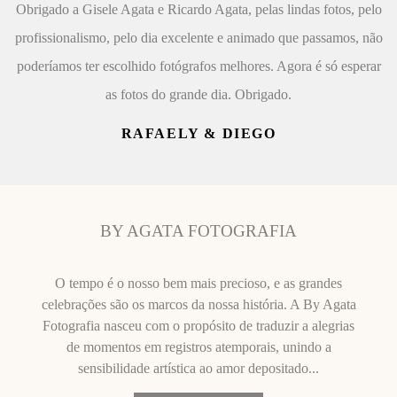
Obrigado a Gisele Agata e Ricardo Agata, pelas lindas fotos, pelo
profissionalismo, pelo dia excelente e animado que passamos, não
poderíamos ter escolhido fotógrafos melhores. Agora é só esperar
as fotos do grande dia. Obrigado.
RAFAELY & DIEGO
BY AGATA FOTOGRAFIA
O tempo é o nosso bem mais precioso, e as grandes
celebrações são os marcos da nossa história. A By Agata
Fotografia nasceu com o propósito de traduzir a alegrias
de momentos em registros atemporais, unindo a
sensibilidade artística ao amor depositado...