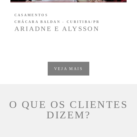
CASAMENTOS
CHÁCARA BALDAN - CURITIBA/PR
ARIADNE E ALYSSON
VEJA MAIS
O QUE OS CLIENTES
DIZEM?