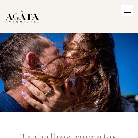
Trabalhos recentes