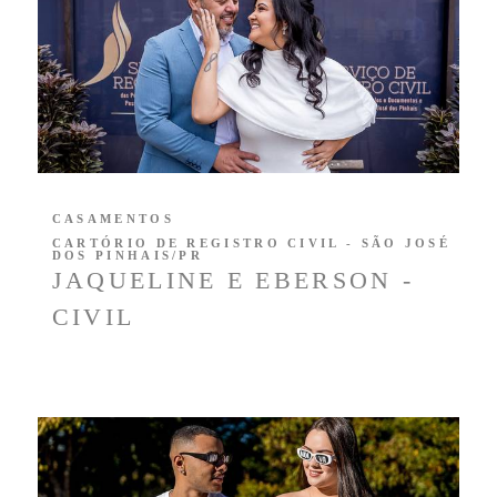
CASAMENTOS
CARTÓRIO DE REGISTRO CIVIL - SÃO JOSÉ
DOS PINHAIS/PR
JAQUELINE E EBERSON -
CIVIL