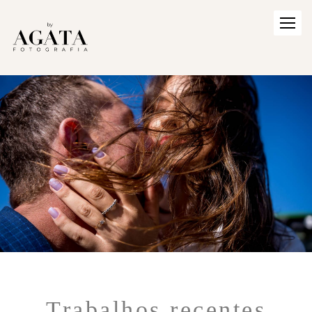
Trabalhos recentes