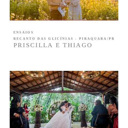
ENSAIOS
RECANTO DAS GLICÍNIAS - PIRAQUARA/PR
PRISCILLA E THIAGO