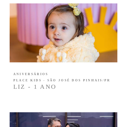
ANIVERSÁRIOS
PLACE KIDS - SÃO JOSÉ DOS PINHAIS/PR
LIZ - 1 ANO