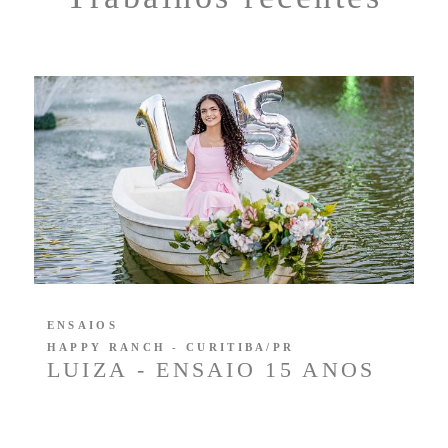
ENSAIOS
HAPPY RANCH - CURITIBA/PR
LUIZA - ENSAIO 15 ANOS