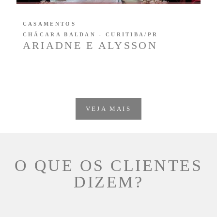
CASAMENTOS
CHÁCARA BALDAN - CURITIBA/PR
ARIADNE E ALYSSON
VEJA MAIS
O QUE OS CLIENTES
DIZEM?