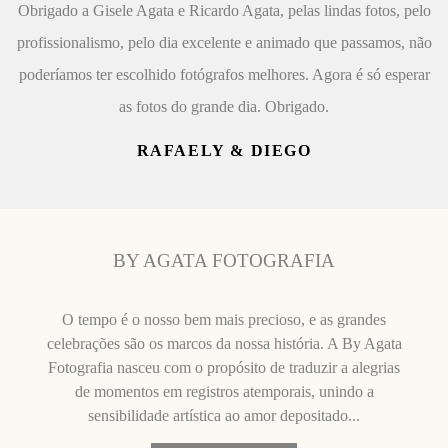
Obrigado a Gisele Agata e Ricardo Agata, pelas lindas fotos, pelo
profissionalismo, pelo dia excelente e animado que passamos, não
poderíamos ter escolhido fotógrafos melhores. Agora é só esperar
as fotos do grande dia. Obrigado.
RAFAELY & DIEGO
BY AGATA FOTOGRAFIA
O tempo é o nosso bem mais precioso, e as grandes
celebrações são os marcos da nossa história. A By Agata
Fotografia nasceu com o propósito de traduzir a alegrias
de momentos em registros atemporais, unindo a
sensibilidade artística ao amor depositado...