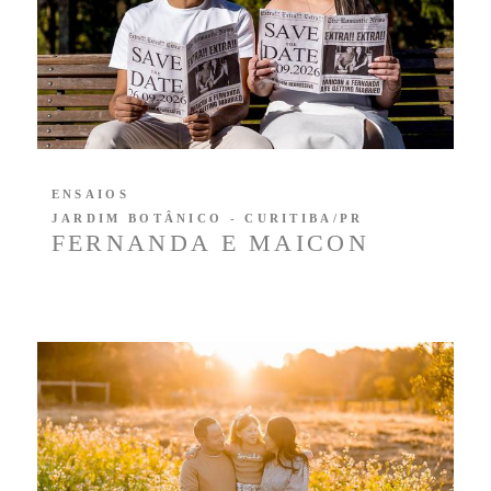
ENSAIOS
JARDIM BOTÂNICO - CURITIBA/PR
FERNANDA E MAICON