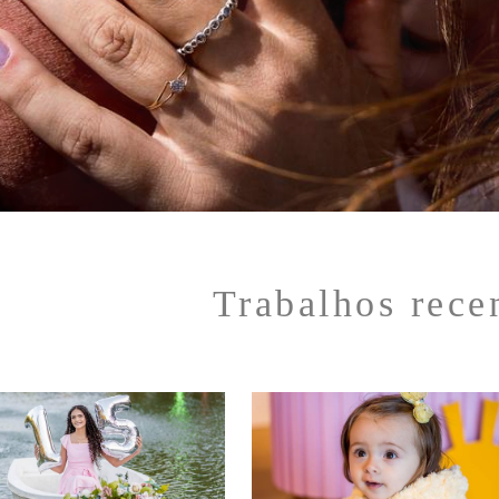
Trabalhos rece