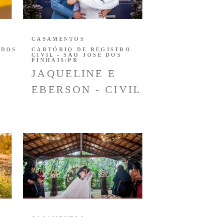
CASAMENTOS
 DOS
CARTÓRIO DE REGISTRO
CIVIL - SÃO JOSÉ DOS
PINHAIS/PR
JAQUELINE E
EBERSON - CIVIL