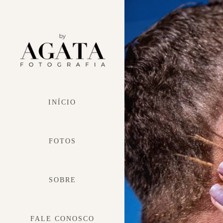
INÍCIO
FOTOS
SOBRE
FALE CONOSCO