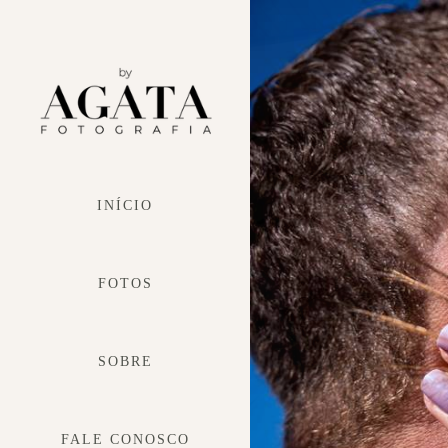
INÍCIO
FOTOS
SOBRE
FALE CONOSCO