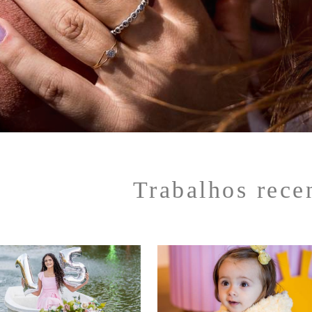
Trabalhos rece