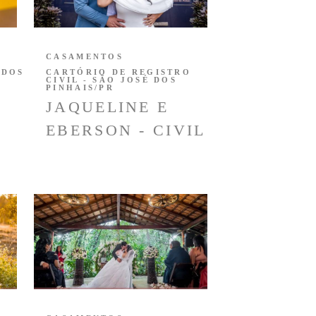
CASAMENTOS
 DOS
CARTÓRIO DE REGISTRO
CIVIL - SÃO JOSÉ DOS
PINHAIS/PR
JAQUELINE E
EBERSON - CIVIL