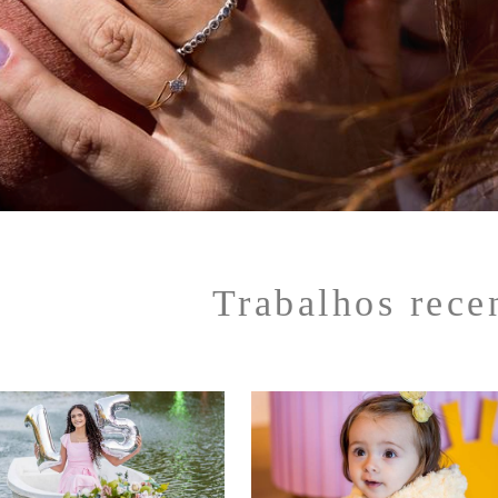
Trabalhos rece