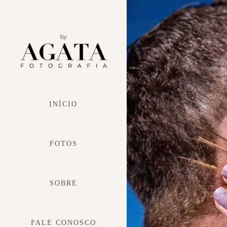
INÍCIO
FOTOS
SOBRE
FALE CONOSCO