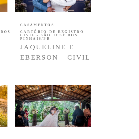
CASAMENTOS
 DOS
CARTÓRIO DE REGISTRO
CIVIL - SÃO JOSÉ DOS
PINHAIS/PR
JAQUELINE E
EBERSON - CIVIL