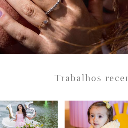
Trabalhos rece