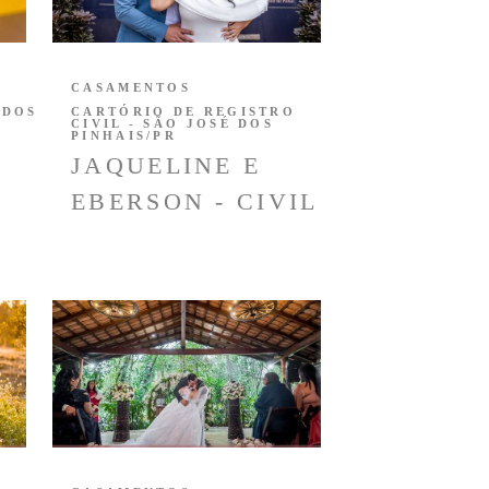
CASAMENTOS
 DOS
CARTÓRIO DE REGISTRO
CIVIL - SÃO JOSÉ DOS
PINHAIS/PR
JAQUELINE E
EBERSON - CIVIL