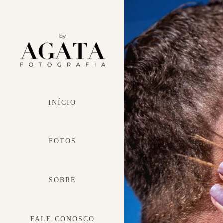
INÍCIO
FOTOS
SOBRE
FALE CONOSCO