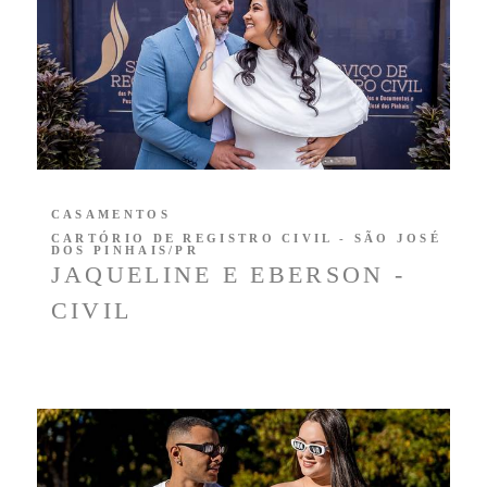
CASAMENTOS
CARTÓRIO DE REGISTRO CIVIL - SÃO JOSÉ
DOS PINHAIS/PR
JAQUELINE E EBERSON -
CIVIL