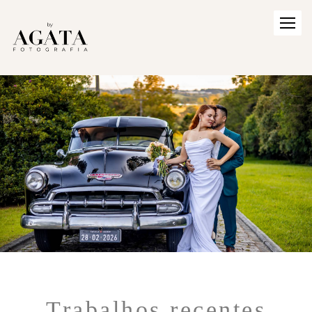
Trabalhos recentes