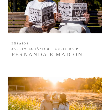
ENSAIOS
JARDIM BOTÂNICO - CURITIBA/PR
FERNANDA E MAICON