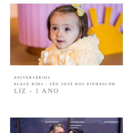
ANIVERSÁRIOS
PLACE KIDS - SÃO JOSÉ DOS PINHAIS/PR
LIZ - 1 ANO