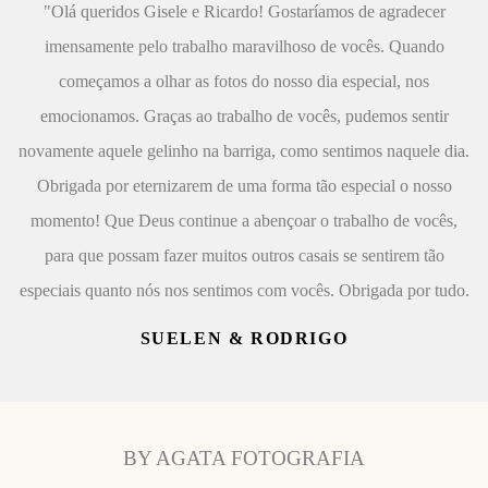
"Olá queridos Gisele e Ricardo! Gostaríamos de agradecer
imensamente pelo trabalho maravilhoso de vocês. Quando
começamos a olhar as fotos do nosso dia especial, nos
emocionamos. Graças ao trabalho de vocês, pudemos sentir
novamente aquele gelinho na barriga, como sentimos naquele dia.
Obrigada por eternizarem de uma forma tão especial o nosso
momento! Que Deus continue a abençoar o trabalho de vocês,
para que possam fazer muitos outros casais se sentirem tão
especiais quanto nós nos sentimos com vocês. Obrigada por tudo.
SUELEN & RODRIGO
BY AGATA FOTOGRAFIA