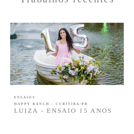
ENSAIOS
HAPPY RANCH - CURITIBA/PR
LUIZA - ENSAIO 15 ANOS