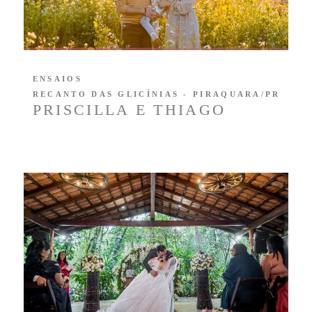
ENSAIOS
RECANTO DAS GLICÍNIAS - PIRAQUARA/PR
PRISCILLA E THIAGO