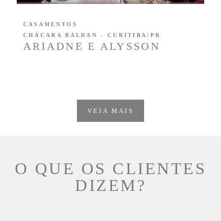
CASAMENTOS
CHÁCARA BALDAN - CURITIBA/PR
ARIADNE E ALYSSON
VEJA MAIS
O QUE OS CLIENTES
DIZEM?