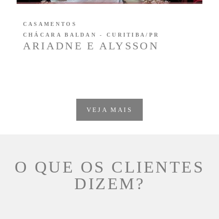
CASAMENTOS
CHÁCARA BALDAN - CURITIBA/PR
ARIADNE E ALYSSON
VEJA MAIS
O QUE OS CLIENTES
DIZEM?