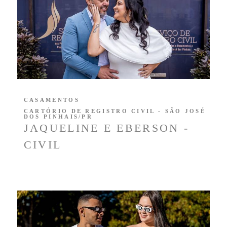
CASAMENTOS
CARTÓRIO DE REGISTRO CIVIL - SÃO JOSÉ
DOS PINHAIS/PR
JAQUELINE E EBERSON -
CIVIL