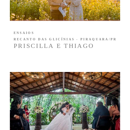
ENSAIOS
RECANTO DAS GLICÍNIAS - PIRAQUARA/PR
PRISCILLA E THIAGO