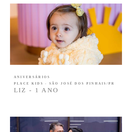
ANIVERSÁRIOS
PLACE KIDS - SÃO JOSÉ DOS PINHAIS/PR
LIZ - 1 ANO