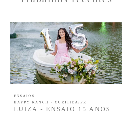
ENSAIOS
HAPPY RANCH - CURITIBA/PR
LUIZA - ENSAIO 15 ANOS