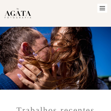
Trabalhos recentes