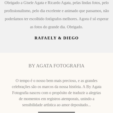
Obrigado a Gisele Agata e Ricardo Agata, pelas lindas fotos, pelo
profissionalismo, pelo dia excelente e animado que passamos, não
poderíamos ter escolhido fotógrafos melhores. Agora é só esperar
as fotos do grande dia. Obrigado.
RAFAELY & DIEGO
BY AGATA FOTOGRAFIA
O tempo é o nosso bem mais precioso, e as grandes
celebrações são os marcos da nossa história. A By Agata
Fotografia nasceu com o propósito de traduzir a alegrias
de momentos em registros atemporais, unindo a
sensibilidade artística ao amor depositado...