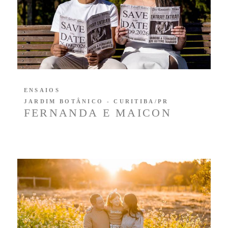
ENSAIOS
JARDIM BOTÂNICO - CURITIBA/PR
FERNANDA E MAICON