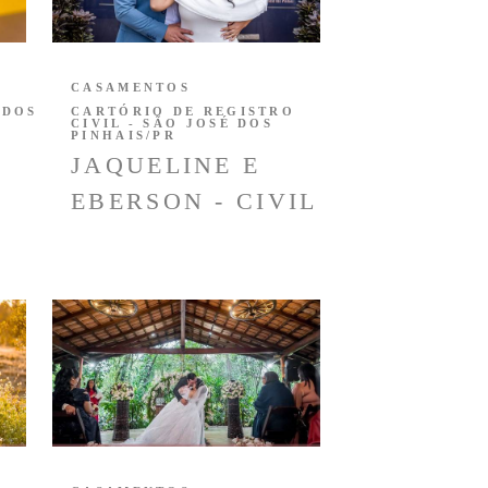
CASAMENTOS
 DOS
CARTÓRIO DE REGISTRO
CIVIL - SÃO JOSÉ DOS
PINHAIS/PR
JAQUELINE E
EBERSON - CIVIL