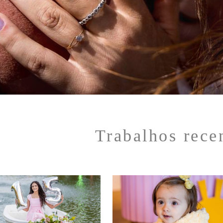
Trabalhos rece