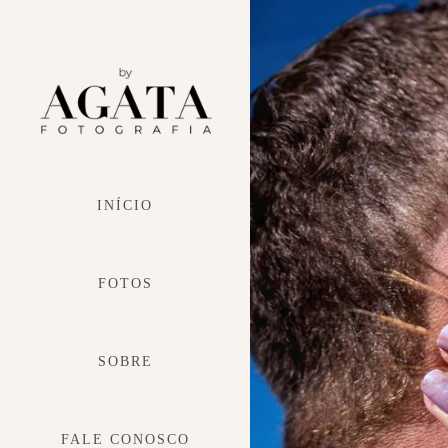
INÍCIO
FOTOS
SOBRE
FALE CONOSCO