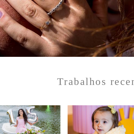
Trabalhos rece