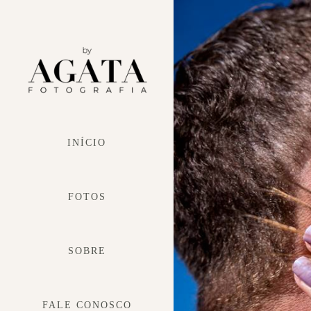
INÍCIO
FOTOS
SOBRE
FALE CONOSCO