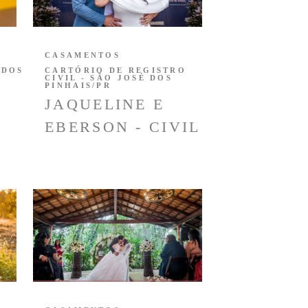
CASAMENTOS
 DOS
CARTÓRIO DE REGISTRO
CIVIL - SÃO JOSÉ DOS
PINHAIS/PR
JAQUELINE E
EBERSON - CIVIL