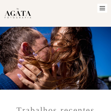
Trabalhos recentes