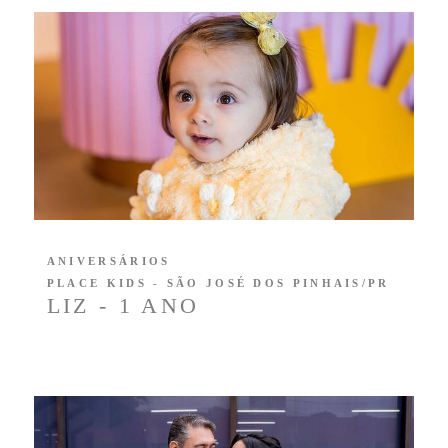
ANIVERSÁRIOS
PLACE KIDS - SÃO JOSÉ DOS PINHAIS/PR
LIZ - 1 ANO