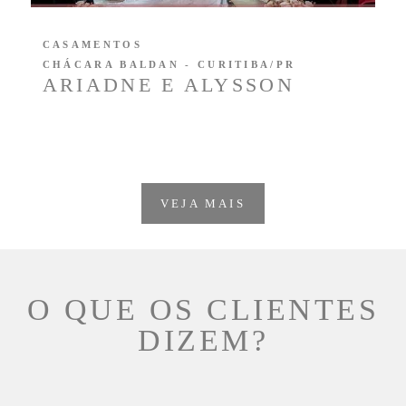
CASAMENTOS
CHÁCARA BALDAN - CURITIBA/PR
ARIADNE E ALYSSON
VEJA MAIS
O QUE OS CLIENTES
DIZEM?