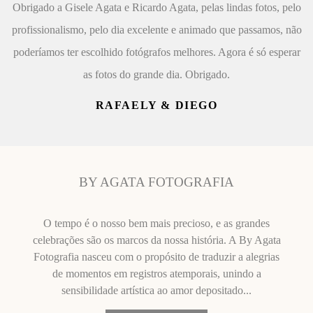
Obrigado a Gisele Agata e Ricardo Agata, pelas lindas fotos, pelo
profissionalismo, pelo dia excelente e animado que passamos, não
poderíamos ter escolhido fotógrafos melhores. Agora é só esperar
as fotos do grande dia. Obrigado.
RAFAELY & DIEGO
BY AGATA FOTOGRAFIA
O tempo é o nosso bem mais precioso, e as grandes
celebrações são os marcos da nossa história. A By Agata
Fotografia nasceu com o propósito de traduzir a alegrias
de momentos em registros atemporais, unindo a
sensibilidade artística ao amor depositado...