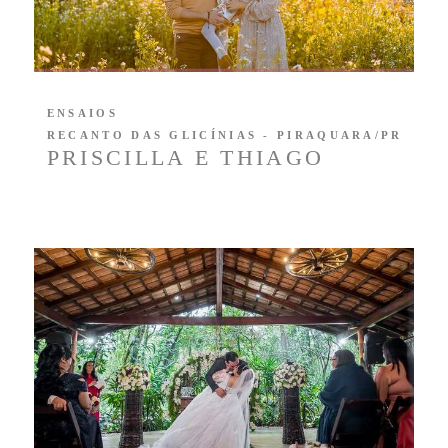
ENSAIOS
RECANTO DAS GLICÍNIAS - PIRAQUARA/PR
PRISCILLA E THIAGO