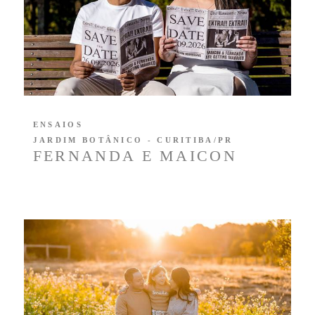
ENSAIOS
JARDIM BOTÂNICO - CURITIBA/PR
FERNANDA E MAICON