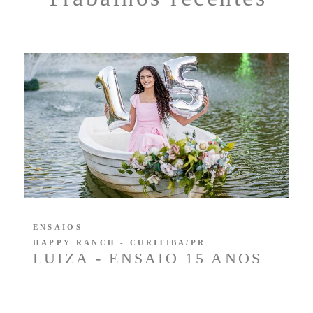
ENSAIOS
HAPPY RANCH - CURITIBA/PR
LUIZA - ENSAIO 15 ANOS