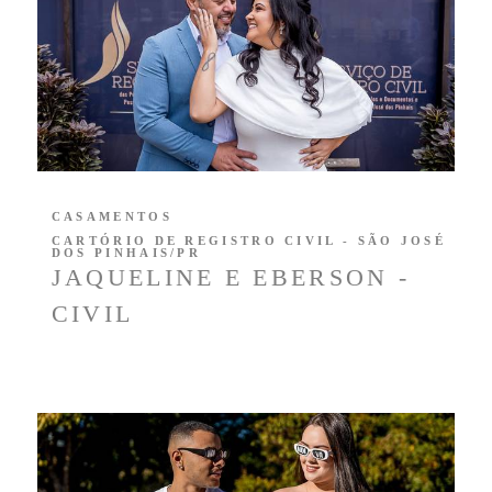
CASAMENTOS
CARTÓRIO DE REGISTRO CIVIL - SÃO JOSÉ
DOS PINHAIS/PR
JAQUELINE E EBERSON -
CIVIL