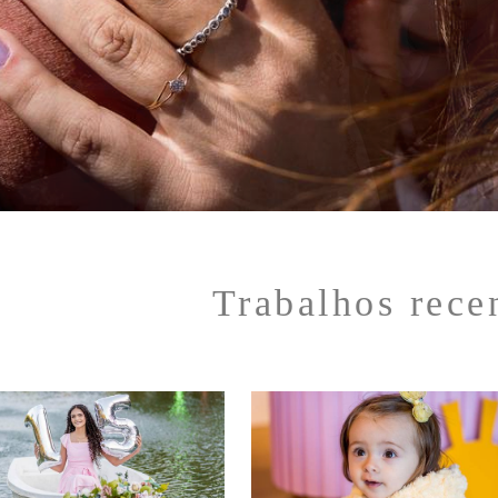
Trabalhos rece