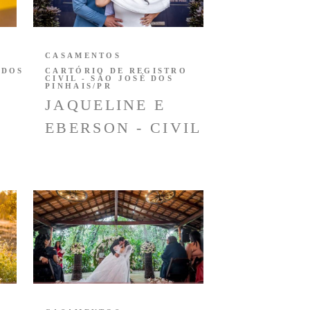
CASAMENTOS
 DOS
CARTÓRIO DE REGISTRO
CIVIL - SÃO JOSÉ DOS
PINHAIS/PR
JAQUELINE E
EBERSON - CIVIL