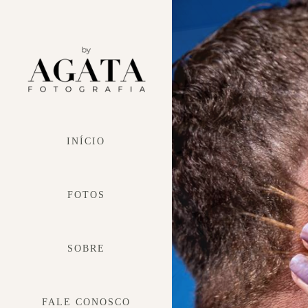
INÍCIO
FOTOS
SOBRE
FALE CONOSCO