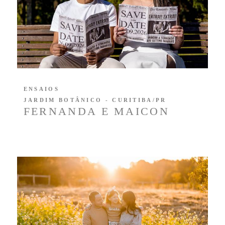
ENSAIOS
JARDIM BOTÂNICO - CURITIBA/PR
FERNANDA E MAICON