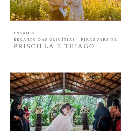
ENSAIOS
RECANTO DAS GLICÍNIAS - PIRAQUARA/PR
PRISCILLA E THIAGO