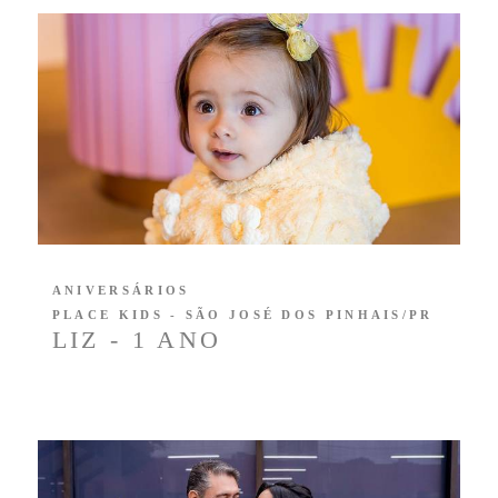
ANIVERSÁRIOS
PLACE KIDS - SÃO JOSÉ DOS PINHAIS/PR
LIZ - 1 ANO