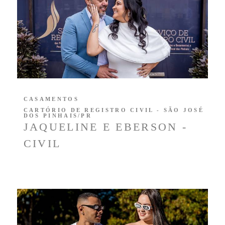
CASAMENTOS
CARTÓRIO DE REGISTRO CIVIL - SÃO JOSÉ
DOS PINHAIS/PR
JAQUELINE E EBERSON -
CIVIL