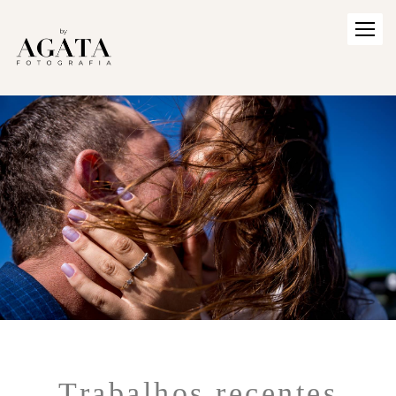
Trabalhos recentes