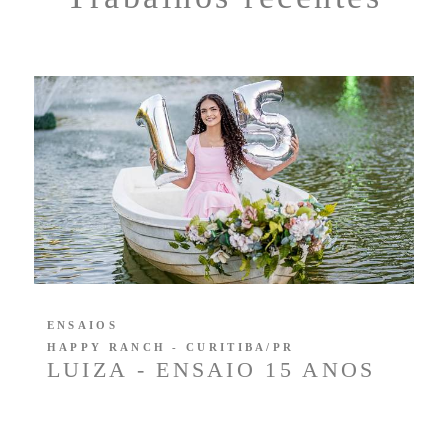
ENSAIOS
HAPPY RANCH - CURITIBA/PR
LUIZA - ENSAIO 15 ANOS