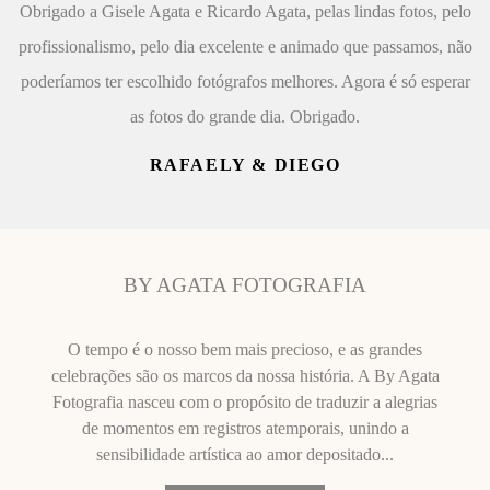
Obrigado a Gisele Agata e Ricardo Agata, pelas lindas fotos, pelo
profissionalismo, pelo dia excelente e animado que passamos, não
poderíamos ter escolhido fotógrafos melhores. Agora é só esperar
as fotos do grande dia. Obrigado.
RAFAELY & DIEGO
BY AGATA FOTOGRAFIA
O tempo é o nosso bem mais precioso, e as grandes
celebrações são os marcos da nossa história. A By Agata
Fotografia nasceu com o propósito de traduzir a alegrias
de momentos em registros atemporais, unindo a
sensibilidade artística ao amor depositado...