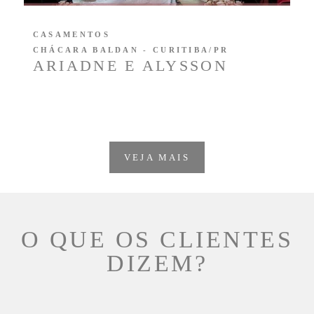
CASAMENTOS
CHÁCARA BALDAN - CURITIBA/PR
ARIADNE E ALYSSON
VEJA MAIS
O QUE OS CLIENTES
DIZEM?