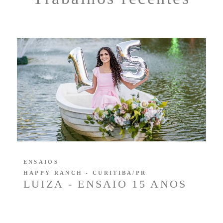
ENSAIOS
HAPPY RANCH - CURITIBA/PR
LUIZA - ENSAIO 15 ANOS