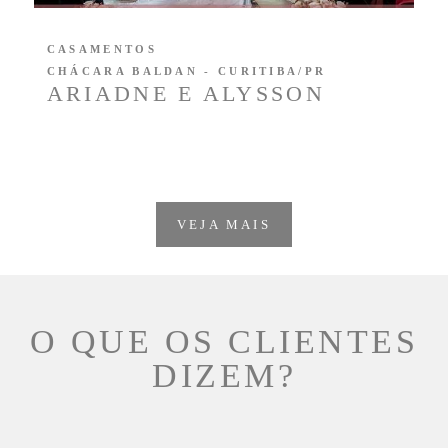
CASAMENTOS
CHÁCARA BALDAN - CURITIBA/PR
ARIADNE E ALYSSON
VEJA MAIS
O QUE OS CLIENTES
DIZEM?