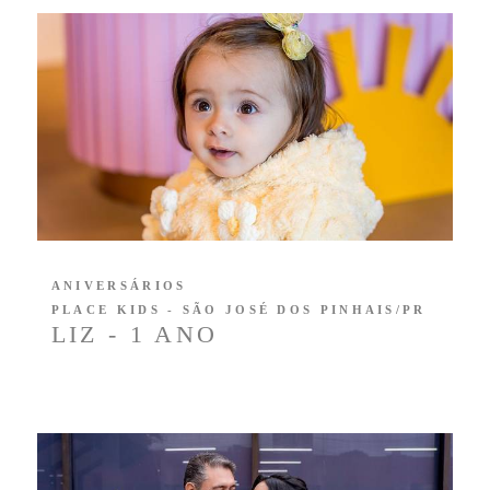
ANIVERSÁRIOS
PLACE KIDS - SÃO JOSÉ DOS PINHAIS/PR
LIZ - 1 ANO