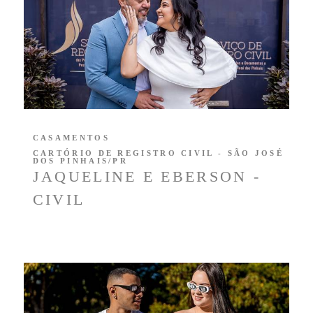
CASAMENTOS
CARTÓRIO DE REGISTRO CIVIL - SÃO JOSÉ
DOS PINHAIS/PR
JAQUELINE E EBERSON -
CIVIL