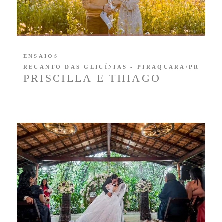
ENSAIOS
RECANTO DAS GLICÍNIAS - PIRAQUARA/PR
PRISCILLA E THIAGO