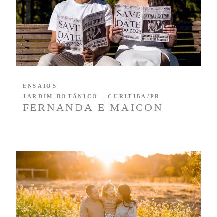
ENSAIOS
JARDIM BOTÂNICO - CURITIBA/PR
FERNANDA E MAICON