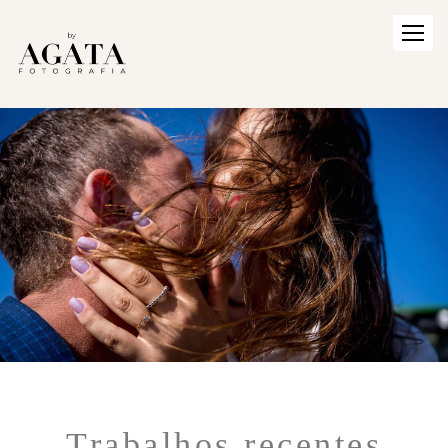
Trabalhos recentes