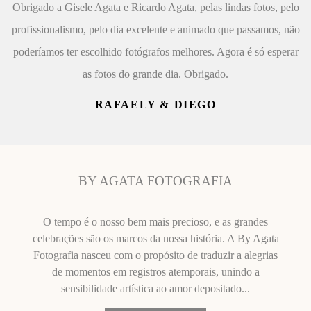
Obrigado a Gisele Agata e Ricardo Agata, pelas lindas fotos, pelo
profissionalismo, pelo dia excelente e animado que passamos, não
poderíamos ter escolhido fotógrafos melhores. Agora é só esperar
as fotos do grande dia. Obrigado.
RAFAELY & DIEGO
BY AGATA FOTOGRAFIA
O tempo é o nosso bem mais precioso, e as grandes
celebrações são os marcos da nossa história. A By Agata
Fotografia nasceu com o propósito de traduzir a alegrias
de momentos em registros atemporais, unindo a
sensibilidade artística ao amor depositado...