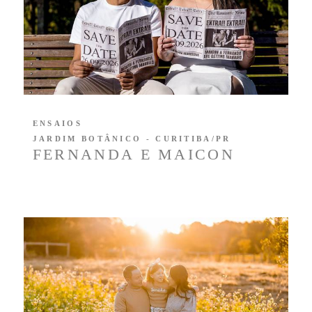
ENSAIOS
JARDIM BOTÂNICO - CURITIBA/PR
FERNANDA E MAICON