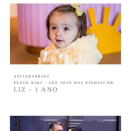
ANIVERSÁRIOS
PLACE KIDS - SÃO JOSÉ DOS PINHAIS/PR
LIZ - 1 ANO