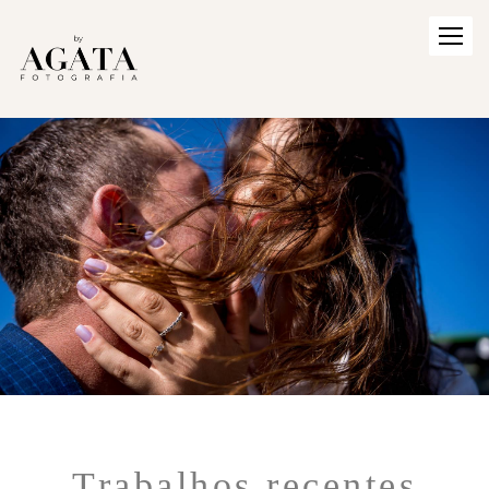
Trabalhos recentes