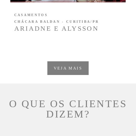
CASAMENTOS
CHÁCARA BALDAN - CURITIBA/PR
ARIADNE E ALYSSON
VEJA MAIS
O QUE OS CLIENTES
DIZEM?