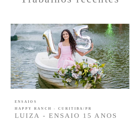
ENSAIOS
HAPPY RANCH - CURITIBA/PR
LUIZA - ENSAIO 15 ANOS