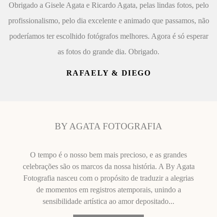
Obrigado a Gisele Agata e Ricardo Agata, pelas lindas fotos, pelo
profissionalismo, pelo dia excelente e animado que passamos, não
poderíamos ter escolhido fotógrafos melhores. Agora é só esperar
as fotos do grande dia. Obrigado.
RAFAELY & DIEGO
BY AGATA FOTOGRAFIA
O tempo é o nosso bem mais precioso, e as grandes
celebrações são os marcos da nossa história. A By Agata
Fotografia nasceu com o propósito de traduzir a alegrias
de momentos em registros atemporais, unindo a
sensibilidade artística ao amor depositado...