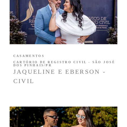
CASAMENTOS
CARTÓRIO DE REGISTRO CIVIL - SÃO JOSÉ
DOS PINHAIS/PR
JAQUELINE E EBERSON -
CIVIL