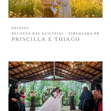
ENSAIOS
RECANTO DAS GLICÍNIAS - PIRAQUARA/PR
PRISCILLA E THIAGO