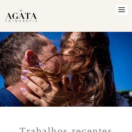
Trabalhos recentes