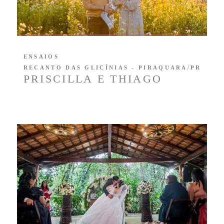
ENSAIOS
RECANTO DAS GLICÍNIAS - PIRAQUARA/PR
PRISCILLA E THIAGO