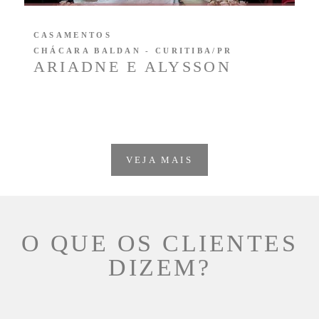
CASAMENTOS
CHÁCARA BALDAN - CURITIBA/PR
ARIADNE E ALYSSON
VEJA MAIS
O QUE OS CLIENTES
DIZEM?