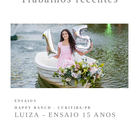
ENSAIOS
HAPPY RANCH - CURITIBA/PR
LUIZA - ENSAIO 15 ANOS