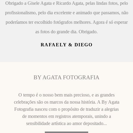
Obrigado a Gisele Agata e Ricardo Agata, pelas lindas fotos, pelo
profissionalismo, pelo dia excelente e animado que passamos, não
poderíamos ter escolhido fotógrafos melhores. Agora é só esperar
as fotos do grande dia. Obrigado.
RAFAELY & DIEGO
BY AGATA FOTOGRAFIA
O tempo é o nosso bem mais precioso, e as grandes
celebrações são os marcos da nossa história. A By Agata
Fotografia nasceu com o propósito de traduzir a alegrias
de momentos em registros atemporais, unindo a
sensibilidade artística ao amor depositado...