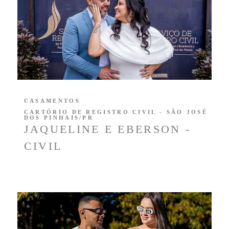
CASAMENTOS
CARTÓRIO DE REGISTRO CIVIL - SÃO JOSÉ
DOS PINHAIS/PR
JAQUELINE E EBERSON -
CIVIL