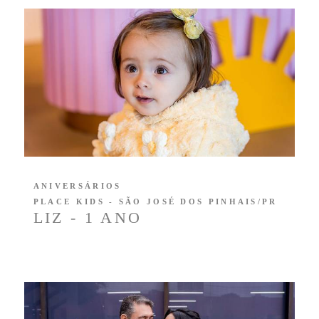
ANIVERSÁRIOS
PLACE KIDS - SÃO JOSÉ DOS PINHAIS/PR
LIZ - 1 ANO