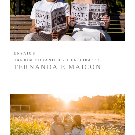
ENSAIOS
JARDIM BOTÂNICO - CURITIBA/PR
FERNANDA E MAICON