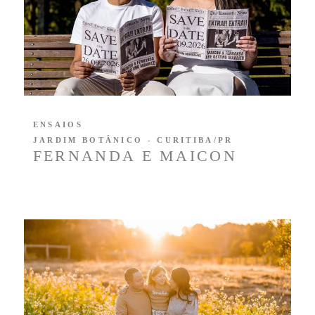
ENSAIOS
JARDIM BOTÂNICO - CURITIBA/PR
FERNANDA E MAICON