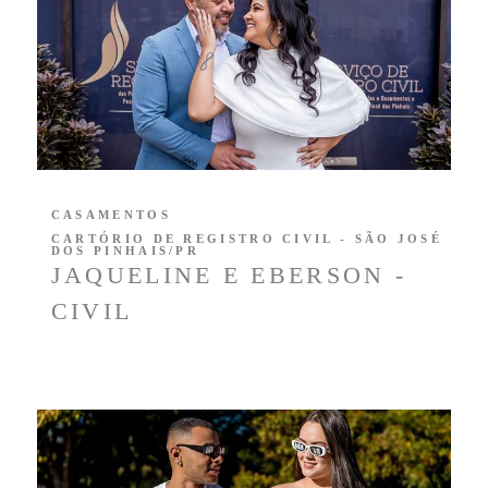
CASAMENTOS
CARTÓRIO DE REGISTRO CIVIL - SÃO JOSÉ
DOS PINHAIS/PR
JAQUELINE E EBERSON -
CIVIL