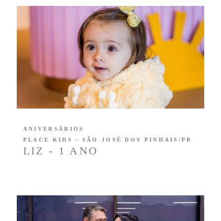
ANIVERSÁRIOS
PLACE KIDS - SÃO JOSÉ DOS PINHAIS/PR
LIZ - 1 ANO