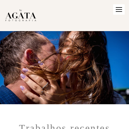
Trabalhos recentes