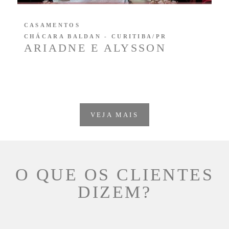
CASAMENTOS
CHÁCARA BALDAN - CURITIBA/PR
ARIADNE E ALYSSON
VEJA MAIS
O QUE OS CLIENTES
DIZEM?