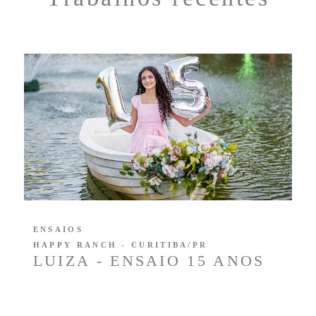
ENSAIOS
HAPPY RANCH - CURITIBA/PR
LUIZA - ENSAIO 15 ANOS