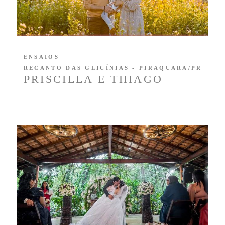
ENSAIOS
RECANTO DAS GLICÍNIAS - PIRAQUARA/PR
PRISCILLA E THIAGO