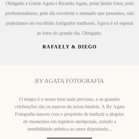
Obrigado a Gisele Agata e Ricardo Agata, pelas lindas fotos, pelo
profissionalismo, pelo dia excelente e animado que passamos, não
poderíamos ter escolhido fotógrafos melhores. Agora é só esperar
as fotos do grande dia. Obrigado.
RAFAELY & DIEGO
BY AGATA FOTOGRAFIA
O tempo é o nosso bem mais precioso, e as grandes
celebrações são os marcos da nossa história. A By Agata
Fotografia nasceu com o propósito de traduzir a alegrias
de momentos em registros atemporais, unindo a
sensibilidade artística ao amor depositado...