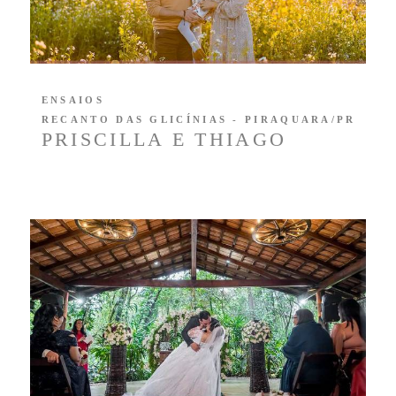
ENSAIOS
RECANTO DAS GLICÍNIAS - PIRAQUARA/PR
PRISCILLA E THIAGO