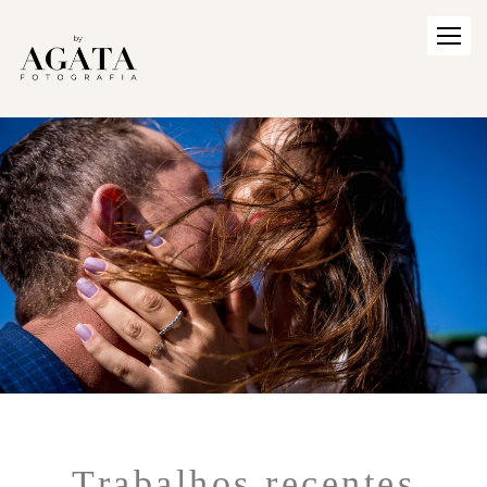
Trabalhos recentes