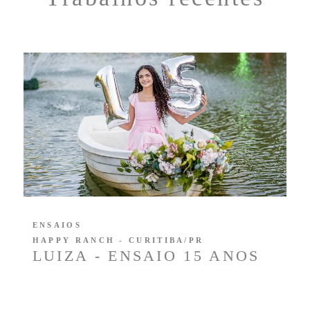
ENSAIOS
HAPPY RANCH - CURITIBA/PR
LUIZA - ENSAIO 15 ANOS