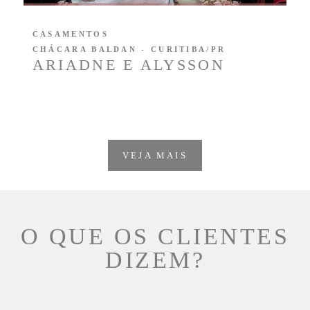
CASAMENTOS
CHÁCARA BALDAN - CURITIBA/PR
ARIADNE E ALYSSON
VEJA MAIS
O QUE OS CLIENTES
DIZEM?