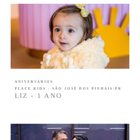
ANIVERSÁRIOS
PLACE KIDS - SÃO JOSÉ DOS PINHAIS/PR
LIZ - 1 ANO