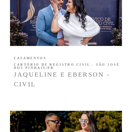
CASAMENTOS
CARTÓRIO DE REGISTRO CIVIL - SÃO JOSÉ
DOS PINHAIS/PR
JAQUELINE E EBERSON -
CIVIL