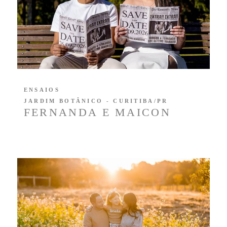
ENSAIOS
JARDIM BOTÂNICO - CURITIBA/PR
FERNANDA E MAICON