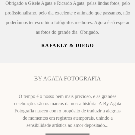
Obrigado a Gisele Agata e Ricardo Agata, pelas lindas fotos, pelo
profissionalismo, pelo dia excelente e animado que passamos, não
poderíamos ter escolhido fotógrafos melhores. Agora é só esperar
as fotos do grande dia. Obrigado.
RAFAELY & DIEGO
BY AGATA FOTOGRAFIA
O tempo é o nosso bem mais precioso, e as grandes
celebrações são os marcos da nossa história. A By Agata
Fotografia nasceu com o propósito de traduzir a alegrias
de momentos em registros atemporais, unindo a
sensibilidade artística ao amor depositado...