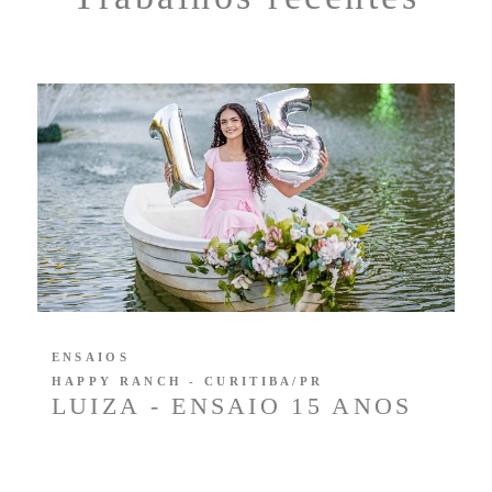
ENSAIOS
HAPPY RANCH - CURITIBA/PR
LUIZA - ENSAIO 15 ANOS