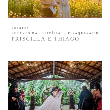
ENSAIOS
RECANTO DAS GLICÍNIAS - PIRAQUARA/PR
PRISCILLA E THIAGO