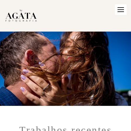
Trabalhos recentes