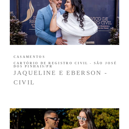
CASAMENTOS
CARTÓRIO DE REGISTRO CIVIL - SÃO JOSÉ
DOS PINHAIS/PR
JAQUELINE E EBERSON -
CIVIL