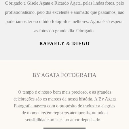
Obrigado a Gisele Agata e Ricardo Agata, pelas lindas fotos, pelo
profissionalismo, pelo dia excelente e animado que passamos, não
poderíamos ter escolhido fotógrafos melhores. Agora é só esperar
as fotos do grande dia. Obrigado.
RAFAELY & DIEGO
BY AGATA FOTOGRAFIA
O tempo é o nosso bem mais precioso, e as grandes
celebrações são os marcos da nossa história. A By Agata
Fotografia nasceu com o propósito de traduzir a alegrias
de momentos em registros atemporais, unindo a
sensibilidade artística ao amor depositado...