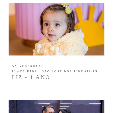
ANIVERSÁRIOS
PLACE KIDS - SÃO JOSÉ DOS PINHAIS/PR
LIZ - 1 ANO