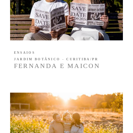
ENSAIOS
JARDIM BOTÂNICO - CURITIBA/PR
FERNANDA E MAICON