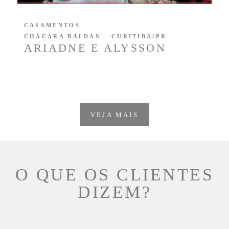
CASAMENTOS
CHÁCARA BALDAN - CURITIBA/PR
ARIADNE E ALYSSON
VEJA MAIS
O QUE OS CLIENTES
DIZEM?