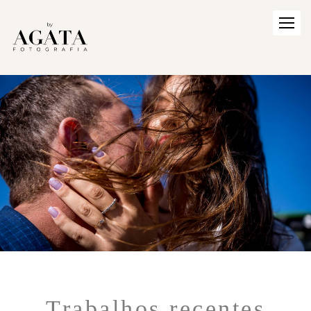
Trabalhos recentes