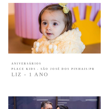
ANIVERSÁRIOS
PLACE KIDS - SÃO JOSÉ DOS PINHAIS/PR
LIZ - 1 ANO