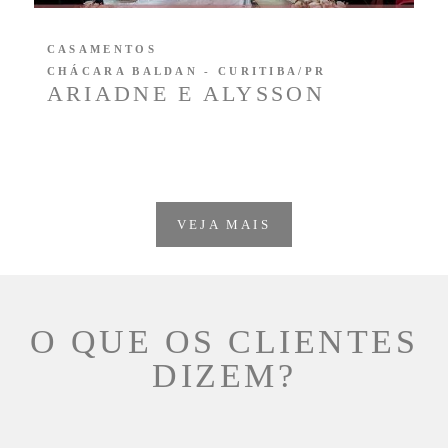
CASAMENTOS
CHÁCARA BALDAN - CURITIBA/PR
ARIADNE E ALYSSON
VEJA MAIS
O QUE OS CLIENTES
DIZEM?