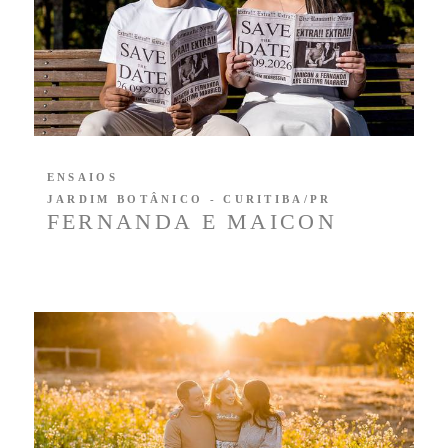
ENSAIOS
JARDIM BOTÂNICO - CURITIBA/PR
FERNANDA E MAICON