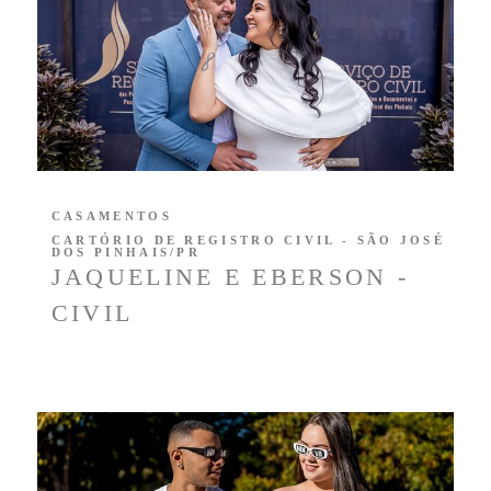
CASAMENTOS
CARTÓRIO DE REGISTRO CIVIL - SÃO JOSÉ
DOS PINHAIS/PR
JAQUELINE E EBERSON -
CIVIL