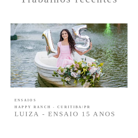
ENSAIOS
HAPPY RANCH - CURITIBA/PR
LUIZA - ENSAIO 15 ANOS