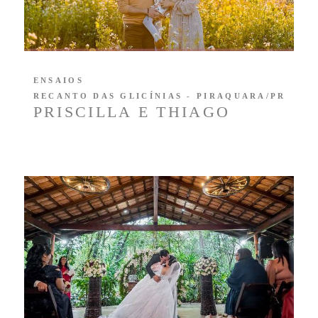
ENSAIOS
RECANTO DAS GLICÍNIAS - PIRAQUARA/PR
PRISCILLA E THIAGO