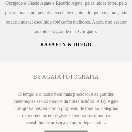
Obrigado a Gisele Agata e Ricardo Agata, pelas lindas fotos, pelo
profissionalismo, pelo dia excelente e animado que passamos, não
poderíamos ter escolhido fotógrafos melhores. Agora é só esperar
as fotos do grande dia. Obrigado.
RAFAELY & DIEGO
BY AGATA FOTOGRAFIA
O tempo é o nosso bem mais precioso, e as grandes
celebrações são os marcos da nossa história. A By Agata
Fotografia nasceu com o propósito de traduzir a alegrias
de momentos em registros atemporais, unindo a
sensibilidade artística ao amor depositado...