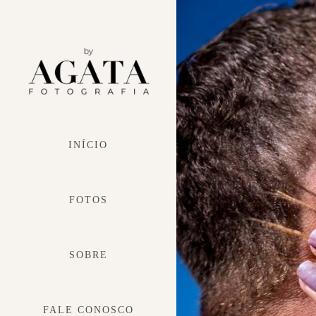
INÍCIO
FOTOS
SOBRE
FALE CONOSCO