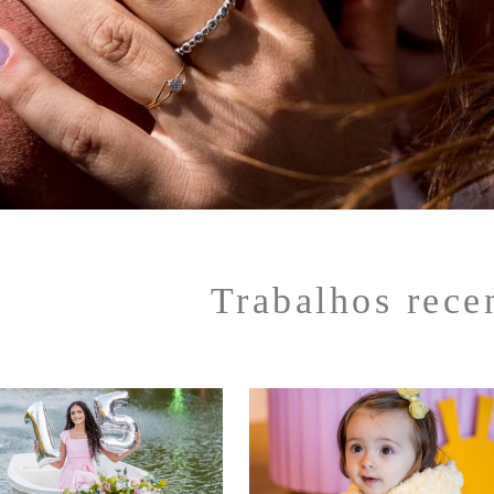
Trabalhos rece