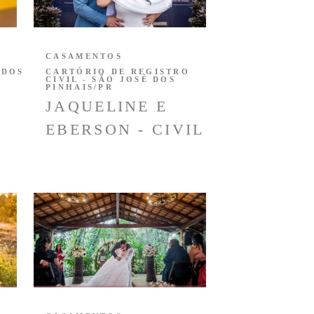
CASAMENTOS
 DOS
CARTÓRIO DE REGISTRO
CIVIL - SÃO JOSÉ DOS
PINHAIS/PR
JAQUELINE E
EBERSON - CIVIL