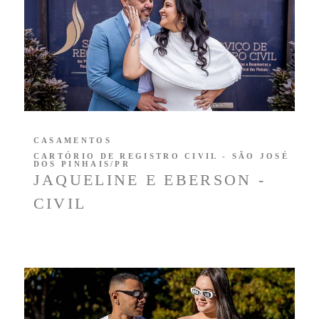
CASAMENTOS
CARTÓRIO DE REGISTRO CIVIL - SÃO JOSÉ
DOS PINHAIS/PR
JAQUELINE E EBERSON -
CIVIL