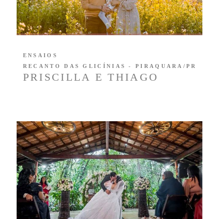
ENSAIOS
RECANTO DAS GLICÍNIAS - PIRAQUARA/PR
PRISCILLA E THIAGO