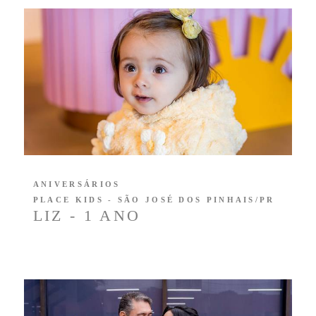
ANIVERSÁRIOS
PLACE KIDS - SÃO JOSÉ DOS PINHAIS/PR
LIZ - 1 ANO