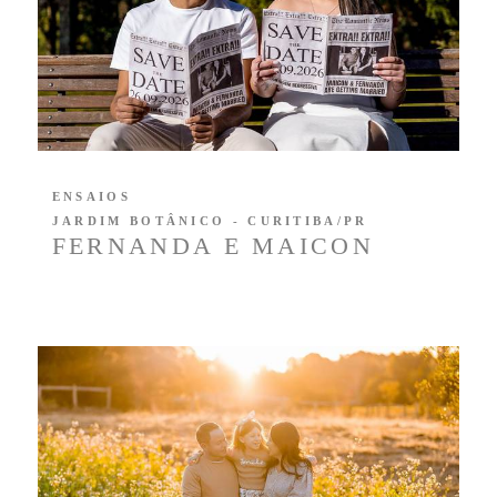
ENSAIOS
JARDIM BOTÂNICO - CURITIBA/PR
FERNANDA E MAICON