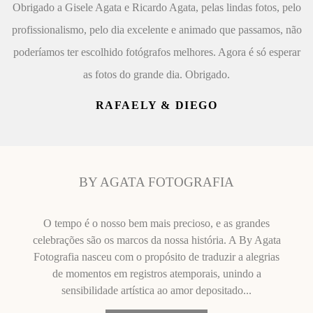
Obrigado a Gisele Agata e Ricardo Agata, pelas lindas fotos, pelo
profissionalismo, pelo dia excelente e animado que passamos, não
poderíamos ter escolhido fotógrafos melhores. Agora é só esperar
as fotos do grande dia. Obrigado.
RAFAELY & DIEGO
BY AGATA FOTOGRAFIA
O tempo é o nosso bem mais precioso, e as grandes
celebrações são os marcos da nossa história. A By Agata
Fotografia nasceu com o propósito de traduzir a alegrias
de momentos em registros atemporais, unindo a
sensibilidade artística ao amor depositado...