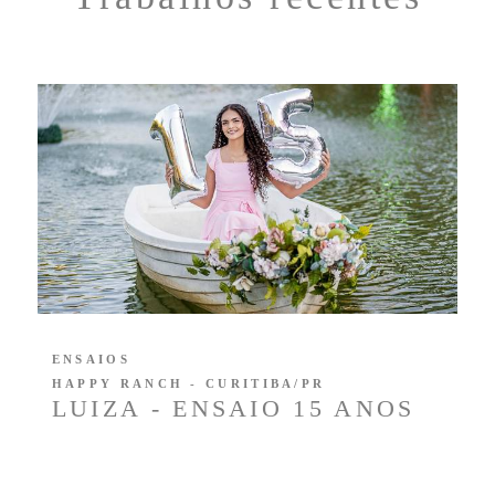
ENSAIOS
HAPPY RANCH - CURITIBA/PR
LUIZA - ENSAIO 15 ANOS