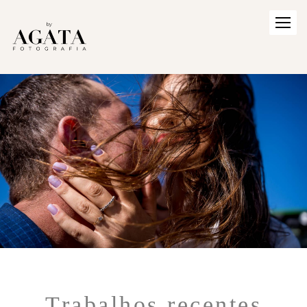
Trabalhos recentes