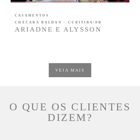
CASAMENTOS
CHÁCARA BALDAN - CURITIBA/PR
ARIADNE E ALYSSON
VEJA MAIS
O QUE OS CLIENTES
DIZEM?