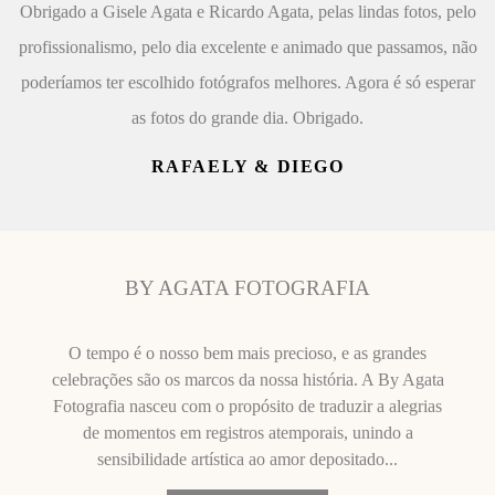
Obrigado a Gisele Agata e Ricardo Agata, pelas lindas fotos, pelo
profissionalismo, pelo dia excelente e animado que passamos, não
poderíamos ter escolhido fotógrafos melhores. Agora é só esperar
as fotos do grande dia. Obrigado.
RAFAELY & DIEGO
BY AGATA FOTOGRAFIA
O tempo é o nosso bem mais precioso, e as grandes
celebrações são os marcos da nossa história. A By Agata
Fotografia nasceu com o propósito de traduzir a alegrias
de momentos em registros atemporais, unindo a
sensibilidade artística ao amor depositado...