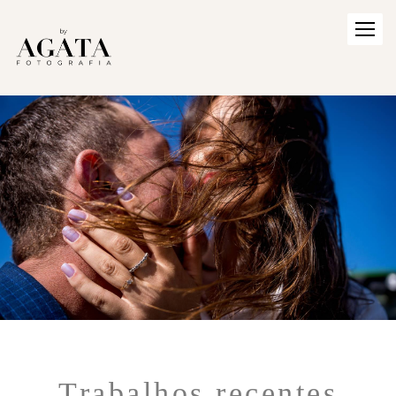
Trabalhos recentes