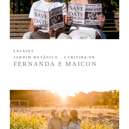
ENSAIOS
JARDIM BOTÂNICO - CURITIBA/PR
FERNANDA E MAICON