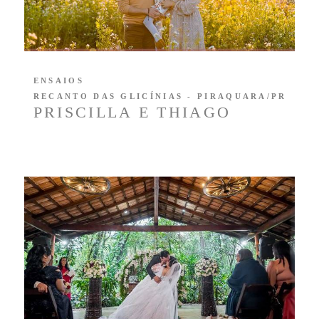
ENSAIOS
RECANTO DAS GLICÍNIAS - PIRAQUARA/PR
PRISCILLA E THIAGO