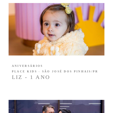
ANIVERSÁRIOS
PLACE KIDS - SÃO JOSÉ DOS PINHAIS/PR
LIZ - 1 ANO