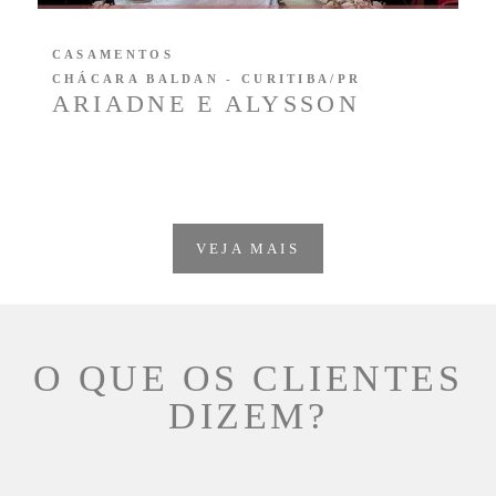
CASAMENTOS
CHÁCARA BALDAN - CURITIBA/PR
ARIADNE E ALYSSON
VEJA MAIS
O QUE OS CLIENTES
DIZEM?