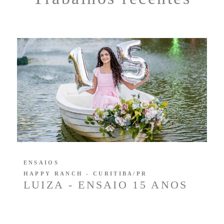
ENSAIOS
HAPPY RANCH - CURITIBA/PR
LUIZA - ENSAIO 15 ANOS