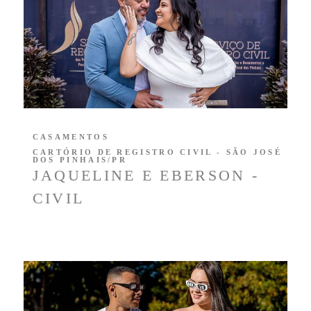
CASAMENTOS
CARTÓRIO DE REGISTRO CIVIL - SÃO JOSÉ
DOS PINHAIS/PR
JAQUELINE E EBERSON -
CIVIL