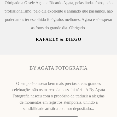
Obrigado a Gisele Agata e Ricardo Agata, pelas lindas fotos, pelo
profissionalismo, pelo dia excelente e animado que passamos, não
poderíamos ter escolhido fotógrafos melhores. Agora é só esperar
as fotos do grande dia. Obrigado.
RAFAELY & DIEGO
BY AGATA FOTOGRAFIA
O tempo é o nosso bem mais precioso, e as grandes
celebrações são os marcos da nossa história. A By Agata
Fotografia nasceu com o propósito de traduzir a alegrias
de momentos em registros atemporais, unindo a
sensibilidade artística ao amor depositado...