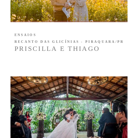
ENSAIOS
RECANTO DAS GLICÍNIAS - PIRAQUARA/PR
PRISCILLA E THIAGO