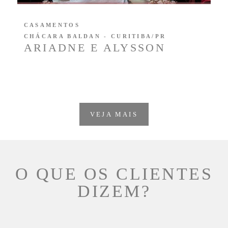
CASAMENTOS
CHÁCARA BALDAN - CURITIBA/PR
ARIADNE E ALYSSON
VEJA MAIS
O QUE OS CLIENTES
DIZEM?