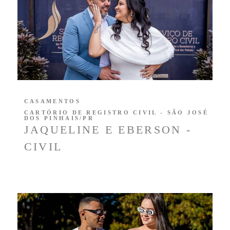
CASAMENTOS
CARTÓRIO DE REGISTRO CIVIL - SÃO JOSÉ
DOS PINHAIS/PR
JAQUELINE E EBERSON -
CIVIL