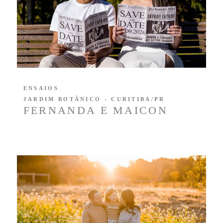
ENSAIOS
JARDIM BOTÂNICO - CURITIBA/PR
FERNANDA E MAICON