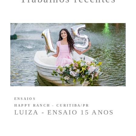
ENSAIOS
HAPPY RANCH - CURITIBA/PR
LUIZA - ENSAIO 15 ANOS