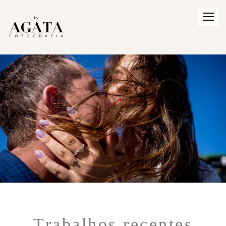
Trabalhos recentes