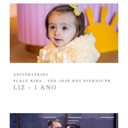
ANIVERSÁRIOS
PLACE KIDS - SÃO JOSÉ DOS PINHAIS/PR
LIZ - 1 ANO