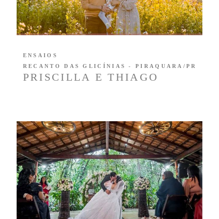
ENSAIOS
RECANTO DAS GLICÍNIAS - PIRAQUARA/PR
PRISCILLA E THIAGO