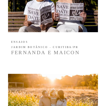
ENSAIOS
JARDIM BOTÂNICO - CURITIBA/PR
FERNANDA E MAICON