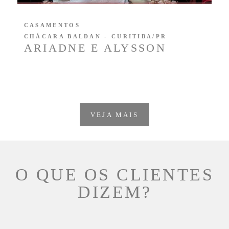
CASAMENTOS
CHÁCARA BALDAN - CURITIBA/PR
ARIADNE E ALYSSON
VEJA MAIS
O QUE OS CLIENTES
DIZEM?