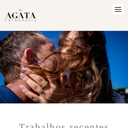
Trabalhos recentes