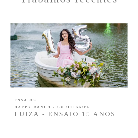
ENSAIOS
HAPPY RANCH - CURITIBA/PR
LUIZA - ENSAIO 15 ANOS