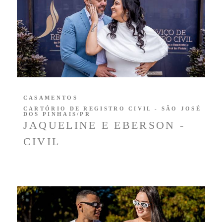
CASAMENTOS
CARTÓRIO DE REGISTRO CIVIL - SÃO JOSÉ
DOS PINHAIS/PR
JAQUELINE E EBERSON -
CIVIL