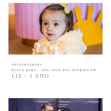
ANIVERSÁRIOS
PLACE KIDS - SÃO JOSÉ DOS PINHAIS/PR
LIZ - 1 ANO