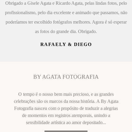
Obrigado a Gisele Agata e Ricardo Agata, pelas lindas fotos, pelo
profissionalismo, pelo dia excelente e animado que passamos, não
poderíamos ter escolhido fotógrafos melhores. Agora é só esperar
as fotos do grande dia. Obrigado.
RAFAELY & DIEGO
BY AGATA FOTOGRAFIA
O tempo é o nosso bem mais precioso, e as grandes
celebrações são os marcos da nossa história. A By Agata
Fotografia nasceu com o propósito de traduzir a alegrias
de momentos em registros atemporais, unindo a
sensibilidade artística ao amor depositado...