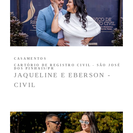
CASAMENTOS
CARTÓRIO DE REGISTRO CIVIL - SÃO JOSÉ
DOS PINHAIS/PR
JAQUELINE E EBERSON -
CIVIL