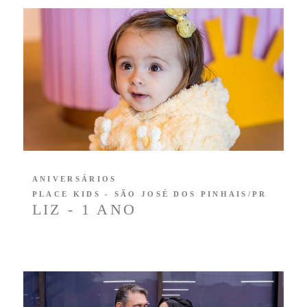
ANIVERSÁRIOS
PLACE KIDS - SÃO JOSÉ DOS PINHAIS/PR
LIZ - 1 ANO