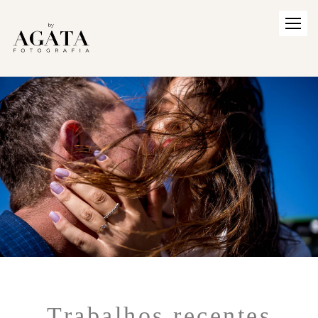
Trabalhos recentes