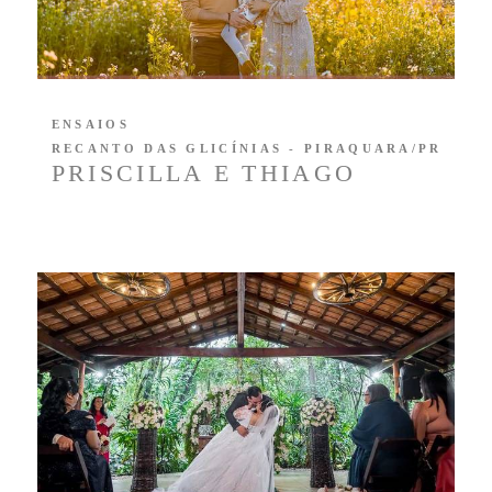
ENSAIOS
RECANTO DAS GLICÍNIAS - PIRAQUARA/PR
PRISCILLA E THIAGO