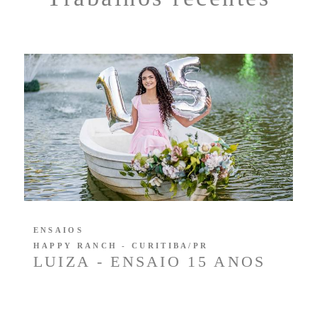
ENSAIOS
HAPPY RANCH - CURITIBA/PR
LUIZA - ENSAIO 15 ANOS