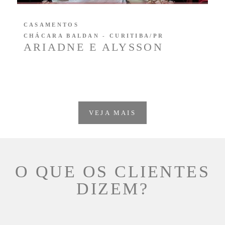
CASAMENTOS
CHÁCARA BALDAN - CURITIBA/PR
ARIADNE E ALYSSON
VEJA MAIS
O QUE OS CLIENTES
DIZEM?