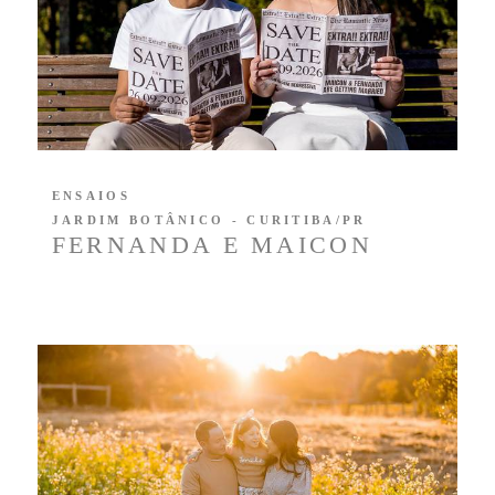
ENSAIOS
JARDIM BOTÂNICO - CURITIBA/PR
FERNANDA E MAICON