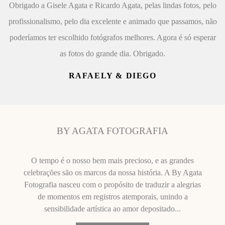
Obrigado a Gisele Agata e Ricardo Agata, pelas lindas fotos, pelo
profissionalismo, pelo dia excelente e animado que passamos, não
poderíamos ter escolhido fotógrafos melhores. Agora é só esperar
as fotos do grande dia. Obrigado.
RAFAELY & DIEGO
BY AGATA FOTOGRAFIA
O tempo é o nosso bem mais precioso, e as grandes
celebrações são os marcos da nossa história. A By Agata
Fotografia nasceu com o propósito de traduzir a alegrias
de momentos em registros atemporais, unindo a
sensibilidade artística ao amor depositado...