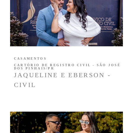
CASAMENTOS
CARTÓRIO DE REGISTRO CIVIL - SÃO JOSÉ
DOS PINHAIS/PR
JAQUELINE E EBERSON -
CIVIL