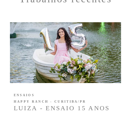
ENSAIOS
HAPPY RANCH - CURITIBA/PR
LUIZA - ENSAIO 15 ANOS