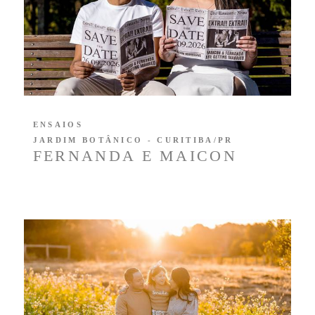
ENSAIOS
JARDIM BOTÂNICO - CURITIBA/PR
FERNANDA E MAICON