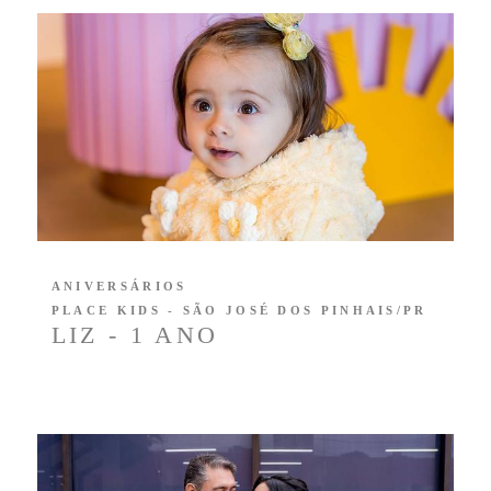
ANIVERSÁRIOS
PLACE KIDS - SÃO JOSÉ DOS PINHAIS/PR
LIZ - 1 ANO