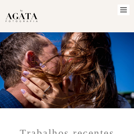
Trabalhos recentes