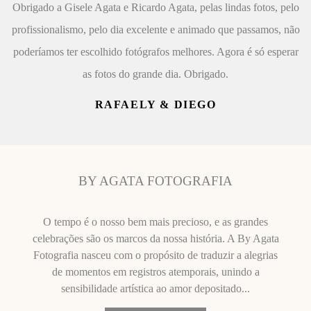
Obrigado a Gisele Agata e Ricardo Agata, pelas lindas fotos, pelo
profissionalismo, pelo dia excelente e animado que passamos, não
poderíamos ter escolhido fotógrafos melhores. Agora é só esperar
as fotos do grande dia. Obrigado.
RAFAELY & DIEGO
BY AGATA FOTOGRAFIA
O tempo é o nosso bem mais precioso, e as grandes
celebrações são os marcos da nossa história. A By Agata
Fotografia nasceu com o propósito de traduzir a alegrias
de momentos em registros atemporais, unindo a
sensibilidade artística ao amor depositado...