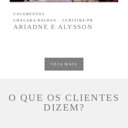
CASAMENTOS
CHÁCARA BALDAN - CURITIBA/PR
ARIADNE E ALYSSON
VEJA MAIS
O QUE OS CLIENTES
DIZEM?