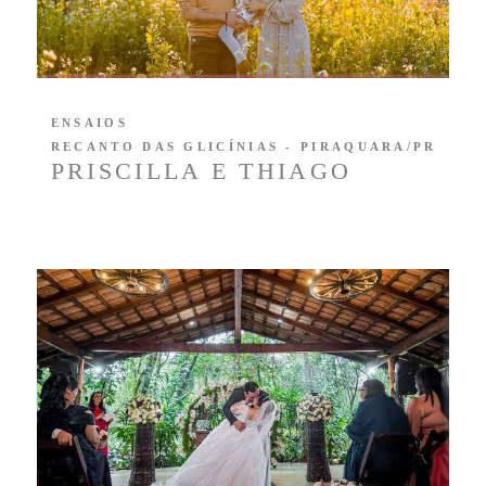
ENSAIOS
RECANTO DAS GLICÍNIAS - PIRAQUARA/PR
PRISCILLA E THIAGO