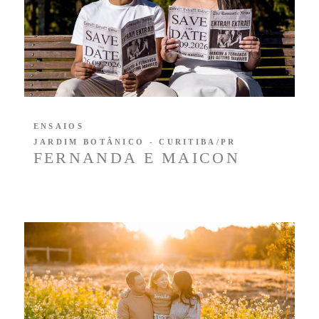
ENSAIOS
JARDIM BOTÂNICO - CURITIBA/PR
FERNANDA E MAICON