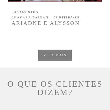
CASAMENTOS
CHÁCARA BALDAN - CURITIBA/PR
ARIADNE E ALYSSON
VEJA MAIS
O QUE OS CLIENTES
DIZEM?