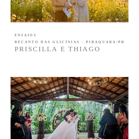
ENSAIOS
RECANTO DAS GLICÍNIAS - PIRAQUARA/PR
PRISCILLA E THIAGO