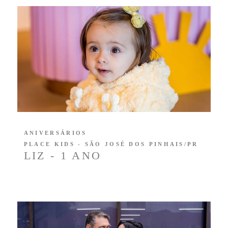
ANIVERSÁRIOS
PLACE KIDS - SÃO JOSÉ DOS PINHAIS/PR
LIZ - 1 ANO