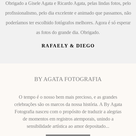
Obrigado a Gisele Agata e Ricardo Agata, pelas lindas fotos, pelo
profissionalismo, pelo dia excelente e animado que passamos, não
poderíamos ter escolhido fotógrafos melhores. Agora é só esperar
as fotos do grande dia. Obrigado.
RAFAELY & DIEGO
BY AGATA FOTOGRAFIA
O tempo é o nosso bem mais precioso, e as grandes
celebrações são os marcos da nossa história. A By Agata
Fotografia nasceu com o propósito de traduzir a alegrias
de momentos em registros atemporais, unindo a
sensibilidade artística ao amor depositado...