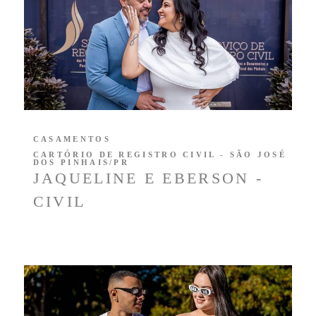
CASAMENTOS
CARTÓRIO DE REGISTRO CIVIL - SÃO JOSÉ
DOS PINHAIS/PR
JAQUELINE E EBERSON -
CIVIL