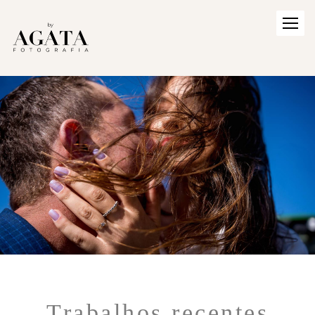
Trabalhos recentes