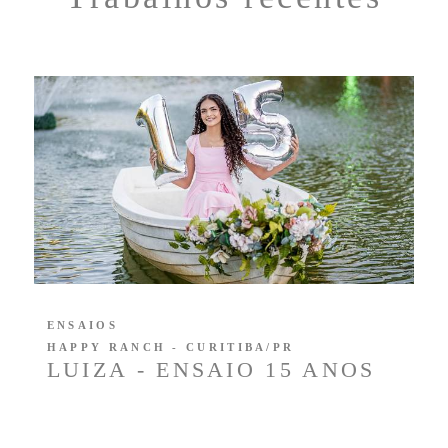
ENSAIOS
HAPPY RANCH - CURITIBA/PR
LUIZA - ENSAIO 15 ANOS