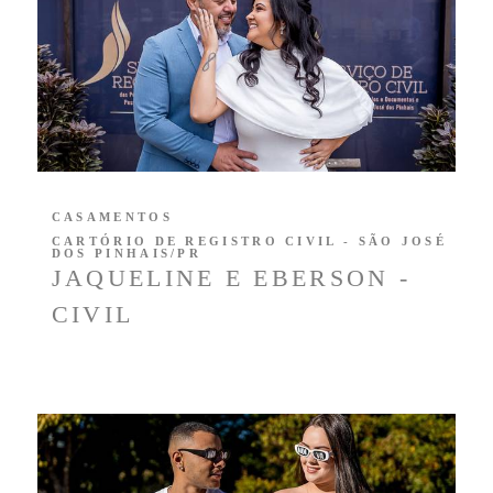
CASAMENTOS
CARTÓRIO DE REGISTRO CIVIL - SÃO JOSÉ
DOS PINHAIS/PR
JAQUELINE E EBERSON -
CIVIL