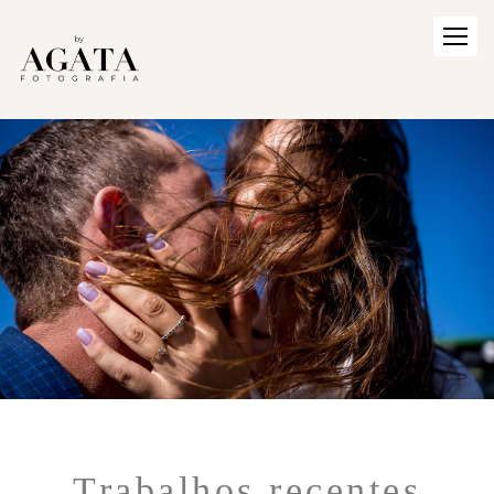
Trabalhos recentes