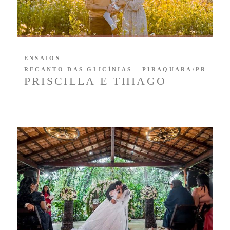
ENSAIOS
RECANTO DAS GLICÍNIAS - PIRAQUARA/PR
PRISCILLA E THIAGO