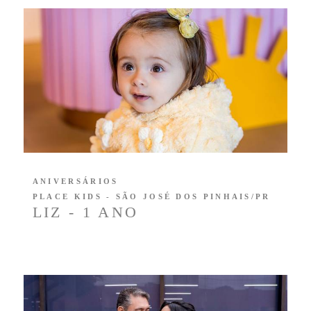
ANIVERSÁRIOS
PLACE KIDS - SÃO JOSÉ DOS PINHAIS/PR
LIZ - 1 ANO