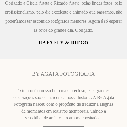
Obrigado a Gisele Agata e Ricardo Agata, pelas lindas fotos, pelo
profissionalismo, pelo dia excelente e animado que passamos, não
poderíamos ter escolhido fotógrafos melhores. Agora é só esperar
as fotos do grande dia. Obrigado.
RAFAELY & DIEGO
BY AGATA FOTOGRAFIA
O tempo é o nosso bem mais precioso, e as grandes
celebrações são os marcos da nossa história. A By Agata
Fotografia nasceu com o propósito de traduzir a alegrias
de momentos em registros atemporais, unindo a
sensibilidade artística ao amor depositado...