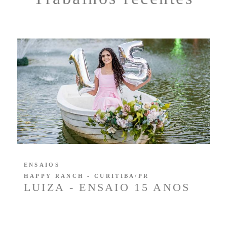
ENSAIOS
HAPPY RANCH - CURITIBA/PR
LUIZA - ENSAIO 15 ANOS