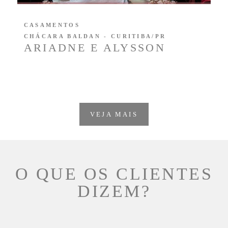
CASAMENTOS
CHÁCARA BALDAN - CURITIBA/PR
ARIADNE E ALYSSON
VEJA MAIS
O QUE OS CLIENTES
DIZEM?