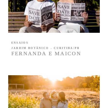
ENSAIOS
JARDIM BOTÂNICO - CURITIBA/PR
FERNANDA E MAICON