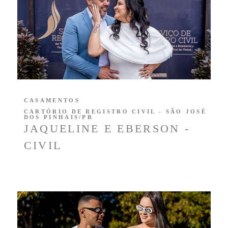
CASAMENTOS
CARTÓRIO DE REGISTRO CIVIL - SÃO JOSÉ
DOS PINHAIS/PR
JAQUELINE E EBERSON -
CIVIL