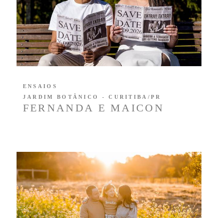
ENSAIOS
JARDIM BOTÂNICO - CURITIBA/PR
FERNANDA E MAICON