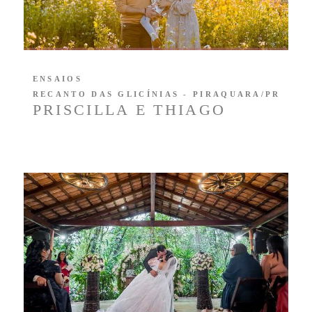
ENSAIOS
RECANTO DAS GLICÍNIAS - PIRAQUARA/PR
PRISCILLA E THIAGO