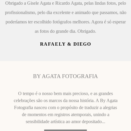
Obrigado a Gisele Agata e Ricardo Agata, pelas lindas fotos, pelo
profissionalismo, pelo dia excelente e animado que passamos, não
poderíamos ter escolhido fotógrafos melhores. Agora é só esperar
as fotos do grande dia. Obrigado.
RAFAELY & DIEGO
BY AGATA FOTOGRAFIA
O tempo é o nosso bem mais precioso, e as grandes
celebrações são os marcos da nossa história. A By Agata
Fotografia nasceu com o propósito de traduzir a alegrias
de momentos em registros atemporais, unindo a
sensibilidade artística ao amor depositado...