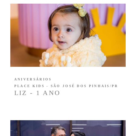
ANIVERSÁRIOS
PLACE KIDS - SÃO JOSÉ DOS PINHAIS/PR
LIZ - 1 ANO