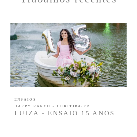
ENSAIOS
HAPPY RANCH - CURITIBA/PR
LUIZA - ENSAIO 15 ANOS