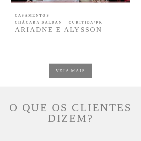
CASAMENTOS
CHÁCARA BALDAN - CURITIBA/PR
ARIADNE E ALYSSON
VEJA MAIS
O QUE OS CLIENTES
DIZEM?