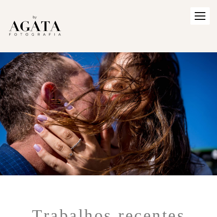
Trabalhos recentes